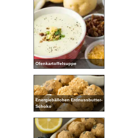
Ofenkartoffelsuppe
Energiebällchen Erdnussbutter-
Schoko