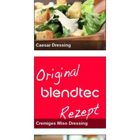
Caesar Dressing
Cremiges Miso Dressing