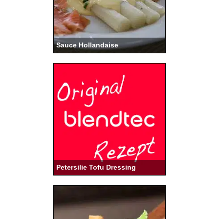
Sauce Hollandaise
Petersilie Tofu Dressing