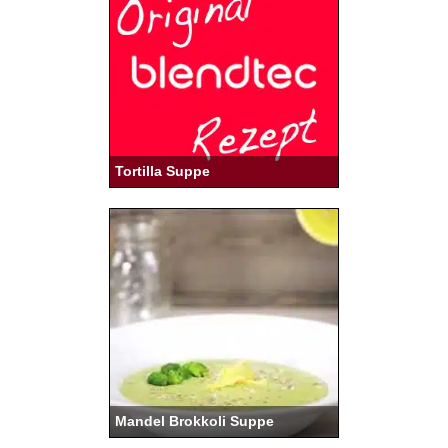
Tortilla Suppe
Mandel Brokkoli Suppe