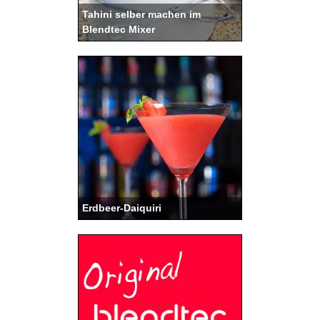
Tahini selber machen im
Blendtec Mixer
Erdbeer-Daiquiri