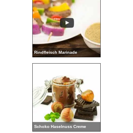
Rindfleisch Marinade
Schoko Haselnuss Creme