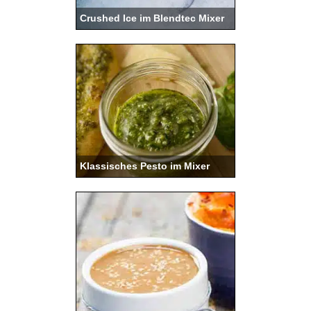
Crushed Ice im Blendtec Mixer
Klassisches Pesto im Mixer