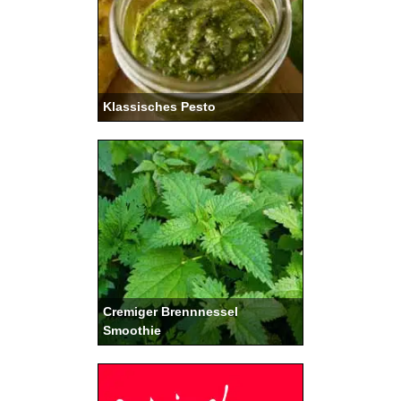
Klassisches Pesto
Cremiger Brennnessel
Smoothie