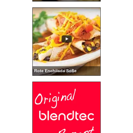
Rote Enchilada Soße