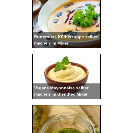
Butternuss Kürbissuppe selber
machen im Mixer
Vegane Mayonnaise selber
machen im Blendtec Mixer