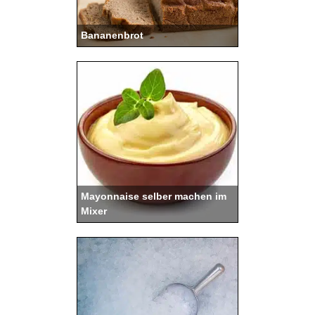
Bananenbrot
Mayonnaise selber machen im
Mixer