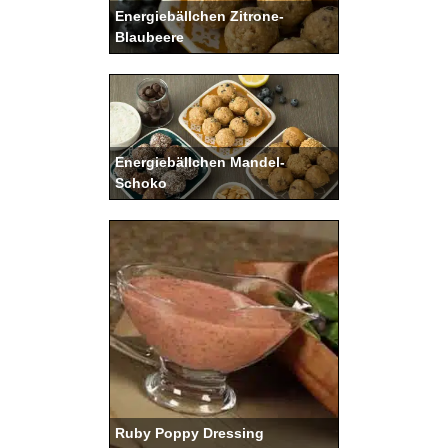
Energiebällchen Zitrone-
Blaubeere
Energiebällchen Mandel-
Schoko
Ruby Poppy Dressing