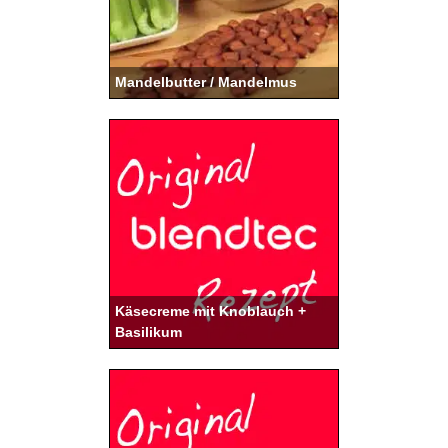
Mandelbutter / Mandelmus
Käsecreme mit Knoblauch +
Basilikum