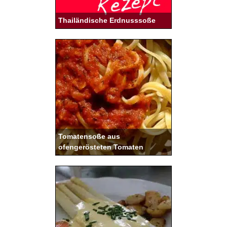
Thailändische Erdnusssoße
Tomatensoße aus
ofengerösteten Tomaten