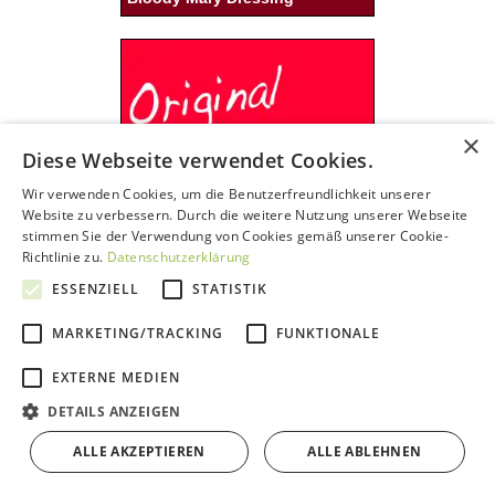
×
Diese Webseite verwendet Cookies.
Wir verwenden Cookies, um die Benutzerfreundlichkeit unserer
Website zu verbessern. Durch die weitere Nutzung unserer Webseite
stimmen Sie der Verwendung von Cookies gemäß unserer Cookie-
Richtlinie zu.
Datenschutzerklärung
Ranch Dressing
ESSENZIELL
STATISTIK
MARKETING/TRACKING
FUNKTIONALE
EXTERNE MEDIEN
DETAILS ANZEIGEN
ALLE AKZEPTIEREN
ALLE ABLEHNEN