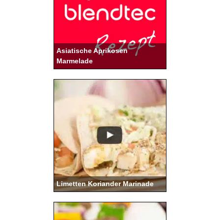
Asiatische Aprikosen
Marmelade
Limetten Koriander Marinade