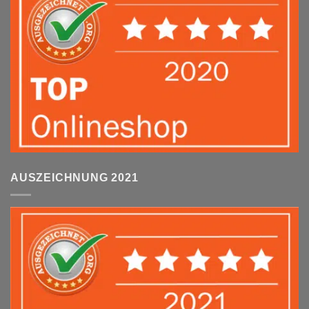
AUSZEICHNUNG 2021