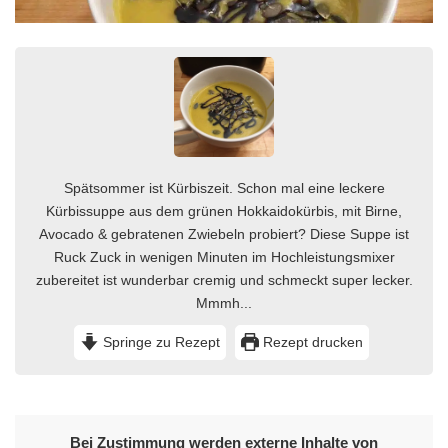
Spätsommer ist Kürbiszeit. Schon mal eine leckere
Kürbissuppe aus dem grünen Hokkaidokürbis, mit Birne,
Avocado & gebratenen Zwiebeln probiert? Diese Suppe ist
Ruck Zuck in wenigen Minuten im Hochleistungsmixer
zubereitet ist wunderbar cremig und schmeckt super lecker.
Mmmh...
Springe zu Rezept
Rezept drucken
Bei Zustimmung werden externe Inhalte von