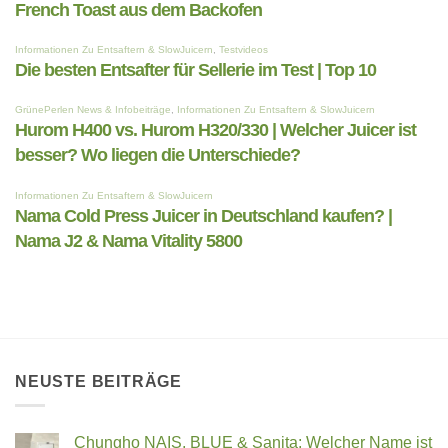
NEUSTE BEITRÄGE
Chungho NAIS, BLUE & Sanita: Welcher Name ist