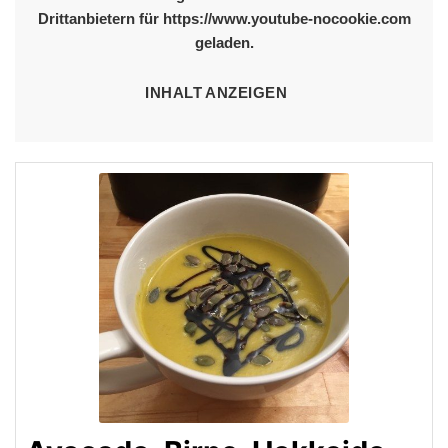
Drittanbietern für https://www.youtube-nocookie.com
geladen.
INHALT ANZEIGEN