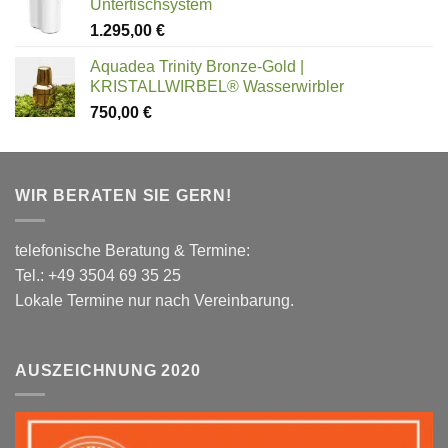
Untertischsystem
1.295,00
€
Aquadea Trinity Bronze-Gold |
KRISTALLWIRBEL® Wasserwirbler
750,00
€
WIR BERATEN SIE GERN!
telefonische Beratung & Termine:
Tel.: +49 3504 69 35 25
Lokale Termine nur nach Vereinbarung.
AUSZEICHNUNG 2020