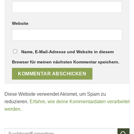
Website
Name, E-Mail-Adresse und Website in diesem
Browser für meinen nächsten Kommentar speichern.
Diese Website verwendet Akismet, um Spam zu
reduzieren.
Erfahre, wie deine Kommentardaten verarbeitet
werden.