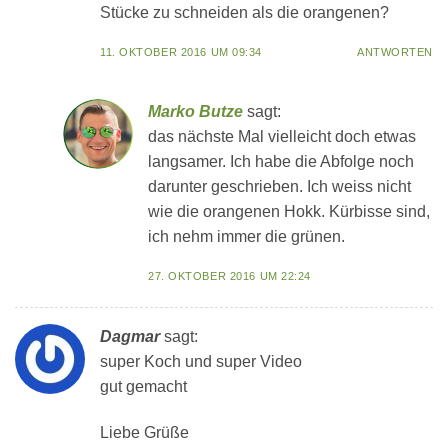
Stücke zu schneiden als die orangenen?
11. OKTOBER 2016 UM 09:34
ANTWORTEN
Marko Butze
sagt:
das nächste Mal vielleicht doch etwas
langsamer. Ich habe die Abfolge noch
darunter geschrieben. Ich weiss nicht
wie die orangenen Hokk. Kürbisse sind,
ich nehm immer die grünen.
27. OKTOBER 2016 UM 22:24
Dagmar
sagt:
super Koch und super Video
gut gemacht
Liebe Grüße