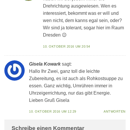
Drehrichtung ausgewiesen. Wen es
interessiert, bekommt was er will und
wen nicht, dem kanns egal sein, oder?
Wir sind ja tolerant, sogar hier im Raum
Dresden 😉
10. OKTOBER 2016 UM 20:54
Gisela Kowark
sagt:
Hallo Ihr Zwei, ganz toll die leichte
Zubereitung, es ist auch als Rohkostsuppe zu
essen. Ganz wichtig, Umrühren immer in
Uhrzeigerrichtung, nur das gibt Energie.
Lieben Gruß Gisela
10. OKTOBER 2016 UM 12:29
ANTWORTEN
Schreibe einen Kommentar