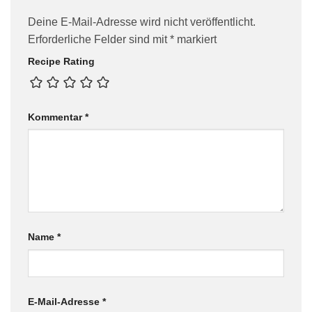
Deine E-Mail-Adresse wird nicht veröffentlicht.
Erforderliche Felder sind mit
*
markiert
Recipe Rating
Kommentar
*
Name
*
E-Mail-Adresse
*