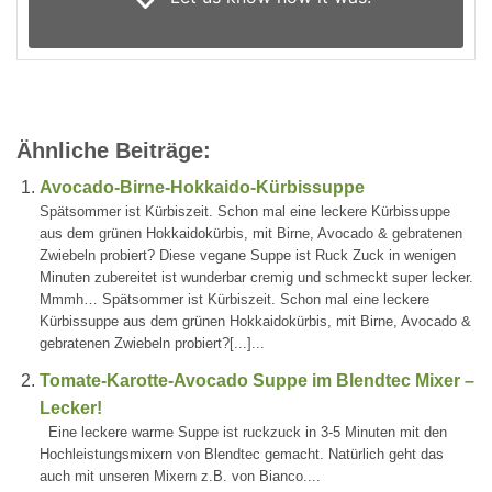
Ähnliche Beiträge:
Avocado-Birne-Hokkaido-Kürbissuppe
Spätsommer ist Kürbiszeit. Schon mal eine leckere Kürbissuppe
aus dem grünen Hokkaidokürbis, mit Birne, Avocado & gebratenen
Zwiebeln probiert? Diese vegane Suppe ist Ruck Zuck in wenigen
Minuten zubereitet ist wunderbar cremig und schmeckt super lecker.
Mmmh… Spätsommer ist Kürbiszeit. Schon mal eine leckere
Kürbissuppe aus dem grünen Hokkaidokürbis, mit Birne, Avocado &
gebratenen Zwiebeln probiert?[...]...
Tomate-Karotte-Avocado Suppe im Blendtec Mixer –
Lecker!
Eine leckere warme Suppe ist ruckzuck in 3-5 Minuten mit den
Hochleistungsmixern von Blendtec gemacht. Natürlich geht das
auch mit unseren Mixern z.B. von Bianco....