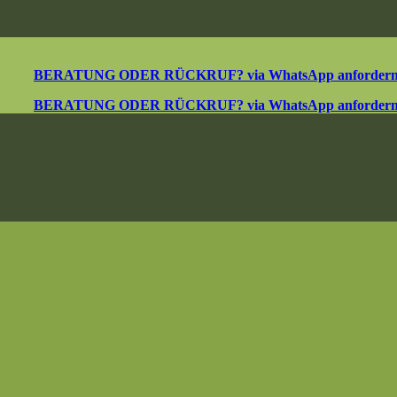
BERATUNG ODER RÜCKRUF? via WhatsApp anforder
BERATUNG ODER RÜCKRUF? via WhatsApp anforder