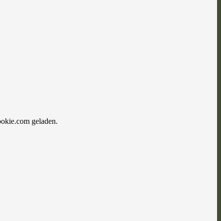
ookie.com geladen.