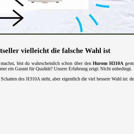
ler vielleicht die falsche Wahl ist
machst, bist du wahrscheinlich schon über den
Hurom H310A
gesto
mer ein Garant für Qualität? Unsere Erfahrung zeigt: Nicht unbedingt.
 Schatten des H310A steht, aber eigentlich die viel bessere Wahl ist: d