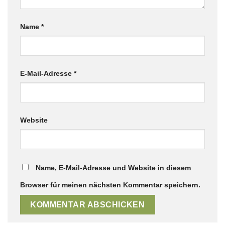
Name
*
E-Mail-Adresse
*
Website
Name, E-Mail-Adresse und Website in diesem
Browser für meinen nächsten Kommentar speichern.