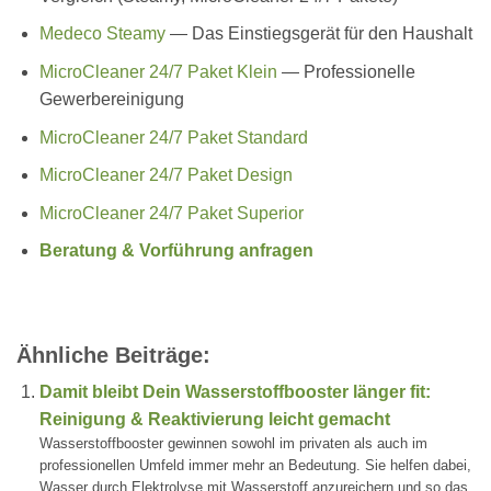
Medeco Steamy
— Das Einstiegsgerät für den Haushalt
MicroCleaner 24/7 Paket Klein
— Professionelle
Gewerbereinigung
MicroCleaner 24/7 Paket Standard
MicroCleaner 24/7 Paket Design
MicroCleaner 24/7 Paket Superior
Beratung & Vorführung anfragen
Ähnliche Beiträge:
Damit bleibt Dein Wasserstoffbooster länger fit:
Reinigung & Reaktivierung leicht gemacht
Wasserstoffbooster gewinnen sowohl im privaten als auch im
professionellen Umfeld immer mehr an Bedeutung. Sie helfen dabei,
Wasser durch Elektrolyse mit Wasserstoff anzureichern und so das