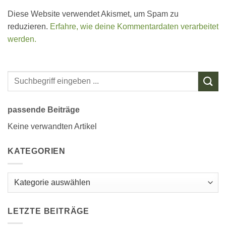
Diese Website verwendet Akismet, um Spam zu
reduzieren.
Erfahre, wie deine Kommentardaten verarbeitet
werden.
passende Beiträge
Keine verwandten Artikel
KATEGORIEN
Kategorien
LETZTE BEITRÄGE