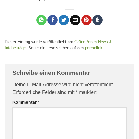
Dieser Eintrag wurde veröffentlicht am
GrünePerlen News &
Infobeiträge
. Setze ein Lesezeichen auf den
permalink
.
Schreibe einen Kommentar
Deine E-Mail-Adresse wird nicht veröffentlicht.
Erforderliche Felder sind mit
*
markiert
Kommentar
*