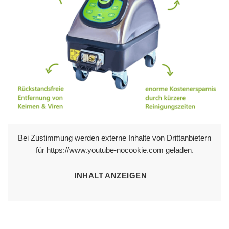
Bei Zustimmung werden externe Inhalte von Drittanbietern
für https://www.youtube-nocookie.com geladen.
INHALT ANZEIGEN