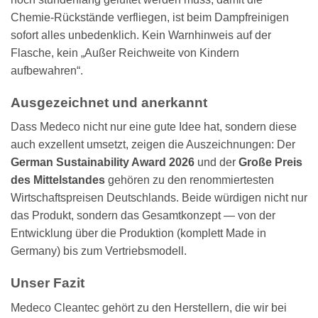
Chemie-Rückstände verfliegen, ist beim Dampfreinigen
sofort alles unbedenklich. Kein Warnhinweis auf der
Flasche, kein „Außer Reichweite von Kindern
aufbewahren“.
Ausgezeichnet und anerkannt
Dass Medeco nicht nur eine gute Idee hat, sondern diese
auch exzellent umsetzt, zeigen die Auszeichnungen: Der
German Sustainability Award 2026
und der
Große Preis
des Mittelstandes
gehören zu den renommiertesten
Wirtschaftspreisen Deutschlands. Beide würdigen nicht nur
das Produkt, sondern das Gesamtkonzept — von der
Entwicklung über die Produktion (komplett Made in
Germany) bis zum Vertriebsmodell.
Unser Fazit
Medeco Cleantec gehört zu den Herstellern, die wir bei