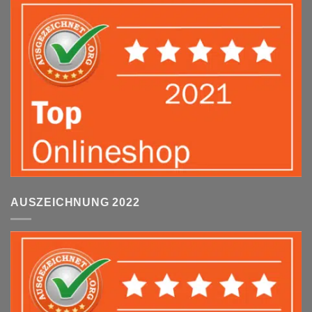
AUSZEICHNUNG 2022