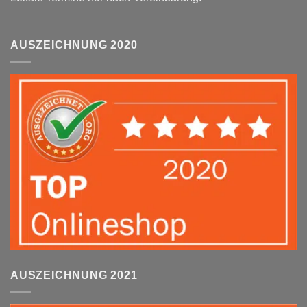
AUSZEICHNUNG 2020
AUSZEICHNUNG 2021