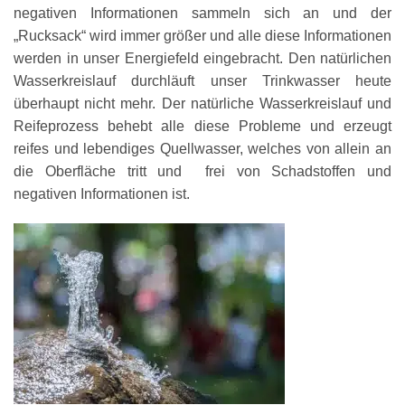
negativen Informationen sammeln sich an und der
„Rucksack“ wird immer größer und alle diese Informationen
werden in unser Energiefeld eingebracht. Den natürlichen
Wasserkreislauf durchläuft unser Trinkwasser heute
überhaupt nicht mehr. Der natürliche Wasserkreislauf und
Reifeprozess behebt alle diese Probleme und erzeugt
reifes und lebendiges Quellwasser, welches von allein an
die Oberfläche tritt und frei von Schadstoffen und
negativen Informationen ist.