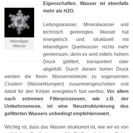
Eigenschaften. Wasser ist ebenfalls
mehr als H2O.
Leitungswasser, Mineralwasser und
technisch gereinigtes Wasser hat
energetisch und strukturell mit
lebendiges
Wasser
lebendigem Quellwasser nichts mehr
gemeinsam, denn es wird mittels hohem
Druck gefiltert, transportiert oder
abgefüllt. Durch diesen hohen Druck
werden die freien Wassermoleküle zu sogenannten
Clustern (Wasserklumpen) zusammengeschoben und
damit für den Körper energetisch fast wertlos.
Vor allem
nach extremen Filterprozessen, wie z.B. der
Umkehrosmose, ist eine Neustrukturierung des
gefilterten Wassers unbedingt empfehlenswert.
Wichtig ist, dass das Wasser strukturiert ist, wie wir es von