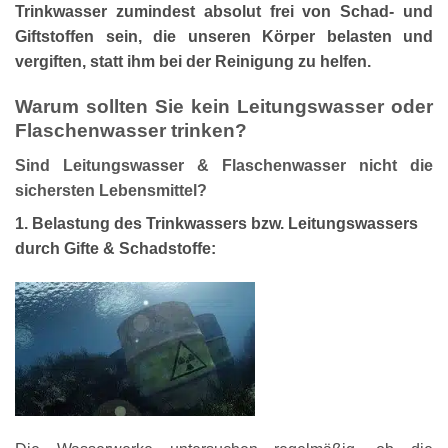
Trinkwasser zumindest absolut frei von Schad- und
Giftstoffen sein, die unseren Körper belasten und
vergiften, statt ihm bei der Reinigung zu helfen.
Warum sollten Sie kein Leitungswasser oder
Flaschenwasser trinken?
Sind Leitungswasser & Flaschenwasser nicht die
sichersten Lebensmittel?
1. Belastung des Trinkwassers bzw. Leitungswassers
durch Gifte & Schadstoffe: