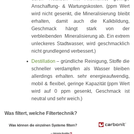
Anschaffung- & Wartungskosten. (ppm Wert
wird nicht gesenkt, die Mineralisierung bleibt
erhalten, damit auch die Kalkbildung,
Geschmack hängt stark von der
verbleibenden Mineralisierung ab. Ein extrem
unleckeres Stadtwasser, wird geschmacklich
nicht grundlegend verbessert.)
Destillation
– gründliche Reinigung, Stoffe die
schneller verdampfen als Wasser bleiben
allerdings erhalten. sehr energieaufwendig,
mobil & flexibel, geringe Kapazität (ppm Wert
wird auf 0 ppm gesenkt, Geschmack ist
neutral und sehr weich.)
Was filtert, welche Filtertechnik?