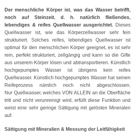
Der menschliche Körper ist, was das Wasser betrifft,
noch auf Steinzeit, d. h. natürlich fließendes,
lebendiges & reifes Quellwasser ausgerichtet.
Dieses
Quellwasser ist, wie das Körperzellwasser sehr fein
strukturiert. Solches reifes, lebendiges Quellwasser ist
optimal für den menschlichen Körper geeignet, es ist sehr
rein, perfekt strukturiert, zellgängig und kann so die Gifte
aus unserem Körper lösen und abtransportieren. Künstlich
hochgepumptes Wasser ist übrigens kein reifes
Quellwasser. Künstlich hochgepumptes Wasser hat seinen
Reifeprozess nämlich noch nicht abgeschlossen.
Nur Quellwasser, welches VON ALLEIN an die Oberfläche
tritt und nicht verunreinigt wird, erfüllt diese Funktion und
weist eine sehr geringe Sättigung mit gelösten Mineralen
auf.
Sättigung mit Mineralien & Messung der Leitfähigkeit