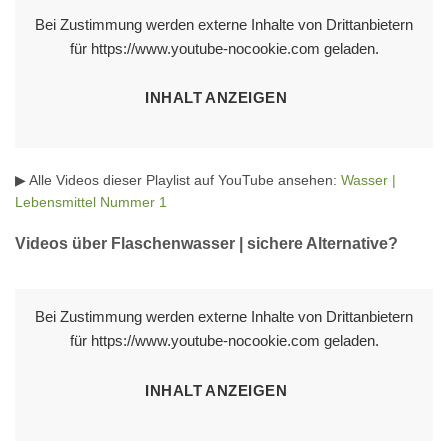
Bei Zustimmung werden externe Inhalte von Drittanbietern
für https://www.youtube-nocookie.com geladen.
INHALT ANZEIGEN
▶ Alle Videos dieser Playlist auf YouTube ansehen:
Wasser |
Lebensmittel Nummer 1
Videos über Flaschenwasser | sichere Alternative?
Bei Zustimmung werden externe Inhalte von Drittanbietern
für https://www.youtube-nocookie.com geladen.
INHALT ANZEIGEN