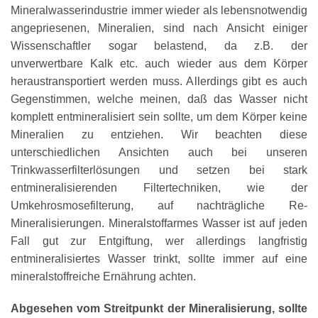
Mineralwasserindustrie immer wieder als lebensnotwendig
angepriesenen, Mineralien, sind nach Ansicht einiger
Wissenschaftler sogar belastend, da z.B. der
unverwertbare Kalk etc. auch wieder aus dem Körper
heraustransportiert werden muss. Allerdings gibt es auch
Gegenstimmen, welche meinen, daß das Wasser nicht
komplett entmineralisiert sein sollte, um dem Körper keine
Mineralien zu entziehen. Wir beachten diese
unterschiedlichen Ansichten auch bei unseren
Trinkwasserfilterlösungen und setzen bei stark
entmineralisierenden Filtertechniken, wie der
Umkehrosmosefilterung, auf nachträgliche Re-
Mineralisierungen. Mineralstoffarmes Wasser ist auf jeden
Fall gut zur Entgiftung, wer allerdings langfristig
entmineralisiertes Wasser trinkt, sollte immer auf eine
mineralstoffreiche Ernährung achten.
Abgesehen vom Streitpunkt der Mineralisierung, sollte