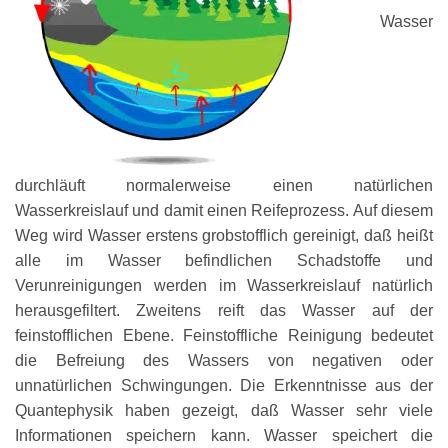
Wasser
durchläuft normalerweise einen natürlichen
Wasserkreislauf und damit einen Reifeprozess. Auf diesem
Weg wird Wasser erstens grobstofflich gereinigt, daß heißt
alle im Wasser befindlichen Schadstoffe und
Verunreinigungen werden im Wasserkreislauf natürlich
herausgefiltert. Zweitens reift das Wasser auf der
feinstofflichen Ebene. Feinstoffliche Reinigung bedeutet
die Befreiung des Wassers von negativen oder
unnatürlichen Schwingungen. Die Erkenntnisse aus der
Quantephysik haben gezeigt, daß Wasser sehr viele
Informationen speichern kann. Wasser speichert die