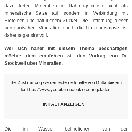
dazu treten Mineralien in Nahrungsmitteln nicht als
mineralische Salze auf, sondern in Verbindung mit
Proteinen und natürlichem Zucker. Die Entfernung dieser
anorganischen Mineralien durch die Umkehrosmose, ist
daher sogar sinnvoll.
Wer sich näher mit diesem Thema beschäftigen
möchte, dem empfehlen wir den Vortrag von Dr.
Stockwell über Mineralien.
Bei Zustimmung werden externe Inhalte von Drittanbietern
für https://www.youtube-nocookie.com geladen.
INHALT ANZEIGEN
Die im Wasser befindlichen, von der