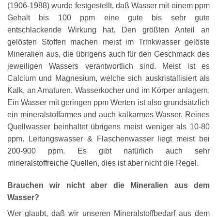
(1906-1988) wurde festgestellt, daß Wasser mit einem ppm
Gehalt bis 100 ppm eine gute bis sehr gute
entschlackende Wirkung hat. Den größten Anteil an
gelösten Stoffen machen meist im Trinkwasser gelöste
Mineralien aus, die übrigens auch für den Geschmack des
jeweiligen Wassers verantwortlich sind. Meist ist es
Calcium und Magnesium, welche sich auskristallisiert als
Kalk, an Amaturen, Wasserkocher und im Körper anlagern.
Ein Wasser mit geringen ppm Werten ist also grundsätzlich
ein mineralstoffarmes und auch kalkarmes Wasser. Reines
Quellwasser beinhaltet übrigens meist weniger als 10-80
ppm. Leitungswasser & Flaschenwasser liegt meist bei
200-900 ppm. Es gibt natürlich auch sehr
mineralstoffreiche Quellen, dies ist aber nicht die Regel.
Brauchen wir nicht aber die Mineralien aus dem
Wasser?
Wer glaubt, daß wir unseren Mineralstoffbedarf aus dem