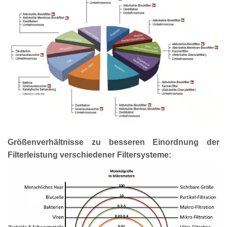
Größenverhältnisse zu besseren Einordnung der
Filterleistung verschiedener Filtersysteme: