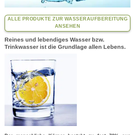
ALLE PRODUKTE ZUR WASSERAUFBEREITUNG
ANSEHEN
Reines und lebendiges Wasser bzw.
Trinkwasser ist die Grundlage allen Lebens.