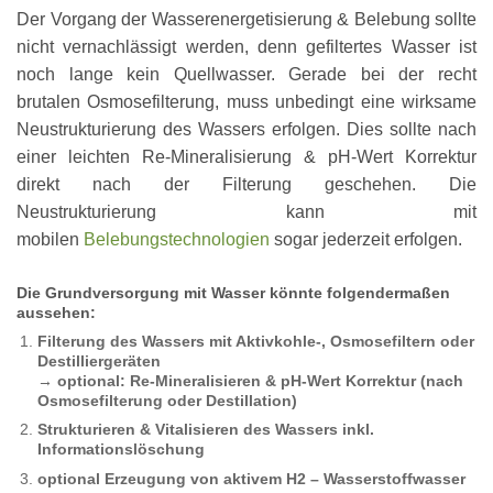
Der Vorgang der Wasserenergetisierung & Belebung sollte
nicht vernachlässigt werden, denn gefiltertes Wasser ist
noch lange kein Quellwasser. Gerade bei der recht
brutalen Osmosefilterung, muss unbedingt eine wirksame
Neustrukturierung des Wassers erfolgen. Dies sollte nach
einer leichten Re-Mineralisierung & pH-Wert Korrektur
direkt nach der Filterung geschehen. Die
Neustrukturierung kann mit
mobilen
Belebungstechnologien
sogar jederzeit erfolgen.
Die Grundversorgung mit Wasser könnte folgendermaßen
aussehen:
Filterung des Wassers mit Aktivkohle-, Osmosefiltern oder
Destilliergeräten
→
optional: Re-Mineralisieren & pH-Wert Korrektur (nach
Osmosefilterung oder Destillation)
Strukturieren & Vitalisieren des Wassers inkl.
Informationslöschung
optional Erzeugung von aktivem H2 – Wasserstoffwasser