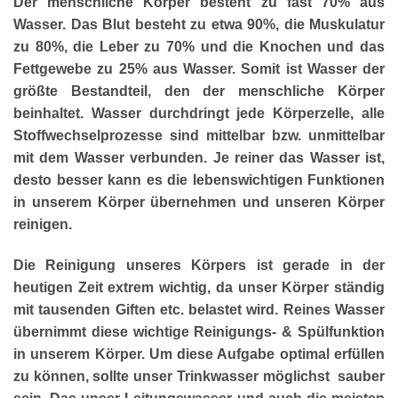
Der menschliche Körper besteht zu fast 70% aus
Wasser. Das Blut besteht zu etwa 90%, die Muskulatur
zu 80%, die Leber zu 70% und die Knochen und das
Fettgewebe zu 25% aus Wasser. Somit ist Wasser der
größte Bestandteil, den der menschliche Körper
beinhaltet. Wasser durchdringt jede Körperzelle, alle
Stoffwechselprozesse sind mittelbar bzw. unmittelbar
mit dem Wasser verbunden. Je reiner das Wasser ist,
desto besser kann es die lebenswichtigen Funktionen
in unserem Körper übernehmen und unseren Körper
reinigen.
Die Reinigung unseres Körpers ist gerade in der
heutigen Zeit extrem wichtig, da unser Körper ständig
mit tausenden Giften etc. belastet wird. Reines Wasser
übernimmt diese wichtige Reinigungs- & Spülfunktion
in unserem Körper. Um diese Aufgabe optimal erfüllen
zu können, sollte unser Trinkwasser möglichst sauber