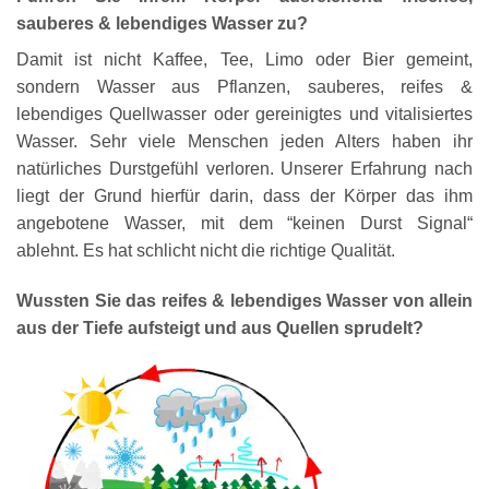
sauberes & lebendiges Wasser zu?
Damit ist nicht Kaffee, Tee, Limo oder Bier gemeint,
sondern Wasser aus Pflanzen, sauberes, reifes &
lebendiges Quellwasser oder gereinigtes und vitalisiertes
Wasser. Sehr viele Menschen jeden Alters haben ihr
natürliches Durstgefühl verloren. Unserer Erfahrung nach
liegt der Grund hierfür darin, dass der Körper das ihm
angebotene Wasser, mit dem “keinen Durst Signal“
ablehnt. Es hat schlicht nicht die richtige Qualität.
Wussten Sie das reifes & lebendiges Wasser von allein
aus der Tiefe aufsteigt und aus Quellen sprudelt?