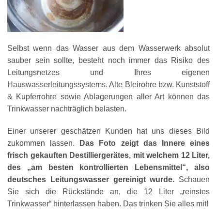
Selbst wenn das Wasser aus dem Wasserwerk absolut
sauber sein sollte, besteht noch immer das Risiko des
Leitungsnetzes und Ihres eigenen
Hauswasserleitungssystems. Alte Bleirohre bzw. Kunststoff
& Kupferrohre sowie Ablagerungen aller Art können das
Trinkwasser nachträglich belasten.
Einer unserer geschätzen Kunden hat uns dieses Bild
zukommen lassen.
Das Foto zeigt das Innere eines
frisch gekauften Destilliergerätes, mit welchem 12 Liter,
des „am besten kontrollierten Lebensmittel“, also
deutsches Leitungswasser gereinigt wurde.
Schauen
Sie sich die Rückstände an, die 12 Liter „reinstes
Trinkwasser“ hinterlassen haben. Das trinken Sie alles mit!