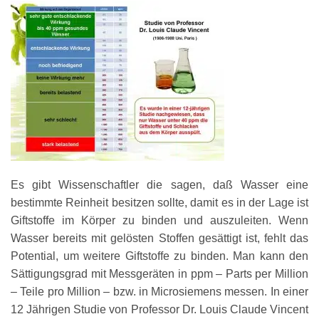
Es gibt Wissenschaftler die sagen, daß Wasser eine
bestimmte Reinheit besitzen sollte, damit es in der Lage ist
Giftstoffe im Körper zu binden und auszuleiten. Wenn
Wasser bereits mit gelösten Stoffen gesättigt ist, fehlt das
Potential, um weitere Giftstoffe zu binden. Man kann den
Sättigungsgrad mit Messgeräten in ppm – Parts per Million
– Teile pro Million – bzw. in Microsiemens messen. In einer
12 Jährigen Studie von Professor Dr. Louis Claude Vincent