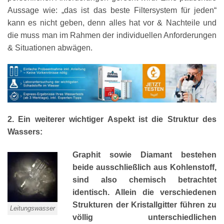
Aussage wie: „das ist das beste Filtersystem für jeden“
kann es nicht geben, denn alles hat vor & Nachteile und
die muss man im Rahmen der individuellen Anforderungen
& Situationen abwägen.
2. Ein weiterer wichtiger Aspekt ist die Struktur des
Wassers:
Graphit sowie Diamant bestehen
beide ausschließlich aus Kohlenstoff,
sind also chemisch betrachtet
identisch. Allein die verschiedenen
Strukturen der Kristallgitter führen zu
Leitungswasser
völlig unterschiedlichen