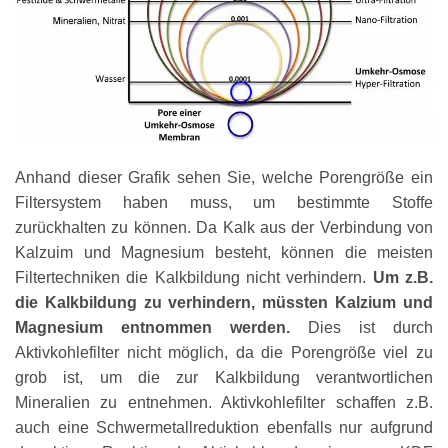
Anhand dieser Grafik sehen Sie, welche Porengröße ein
Filtersystem haben muss, um bestimmte Stoffe
zurückhalten zu können. Da Kalk aus der Verbindung von
Kalzuim und Magnesium besteht, können die meisten
Filtertechniken die Kalkbildung nicht verhindern.
Um z.B.
die Kalkbildung zu verhindern, müssten Kalzium und
Magnesium entnommen werden.
Dies ist durch
Aktivkohlefilter nicht möglich, da die Porengröße viel zu
grob ist, um die zur Kalkbildung verantwortlichen
Mineralien zu entnehmen. Aktivkohlefilter schaffen z.B.
auch eine Schwermetallreduktion ebenfalls nur aufgrund