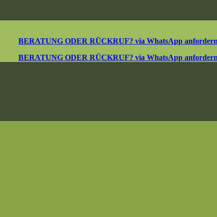
BERATUNG ODER RÜCKRUF? via WhatsApp anforder
BERATUNG ODER RÜCKRUF? via WhatsApp anforder