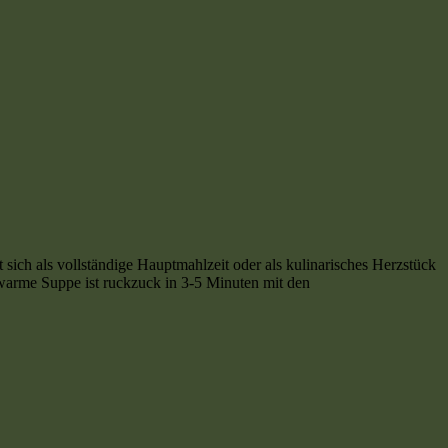
 sich als vollständige Hauptmahlzeit oder als kulinarisches Herzstück
arme Suppe ist ruckzuck in 3-5 Minuten mit den