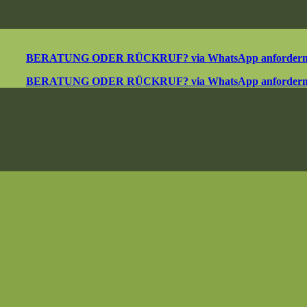
BERATUNG ODER RÜCKRUF? via WhatsApp anforder
BERATUNG ODER RÜCKRUF? via WhatsApp anforder