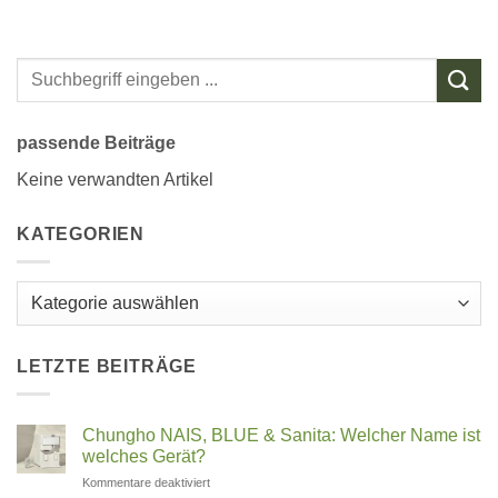
passende Beiträge
Keine verwandten Artikel
KATEGORIEN
Kategorien
LETZTE BEITRÄGE
Chungho NAIS, BLUE & Sanita: Welcher Name ist
welches Gerät?
für
Kommentare deaktiviert