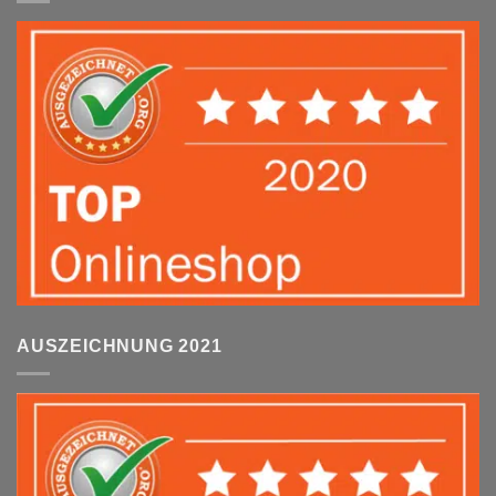
AUSZEICHNUNG 2021