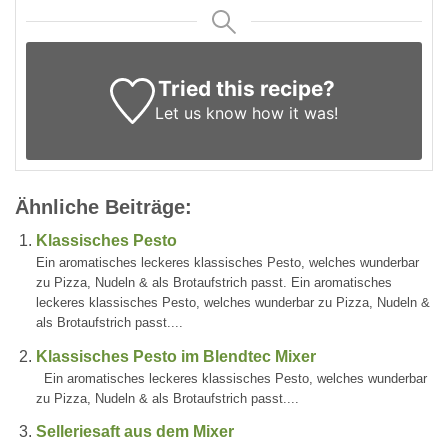
Tried this recipe?
Let us know
how it was!
Ähnliche Beiträge:
Klassisches Pesto
Ein aromatisches leckeres klassisches Pesto, welches wunderbar
zu Pizza, Nudeln & als Brotaufstrich passt. Ein aromatisches
leckeres klassisches Pesto, welches wunderbar zu Pizza, Nudeln &
als Brotaufstrich passt....
Klassisches Pesto im Blendtec Mixer
Ein aromatisches leckeres klassisches Pesto, welches wunderbar
zu Pizza, Nudeln & als Brotaufstrich passt....
Selleriesaft aus dem Mixer