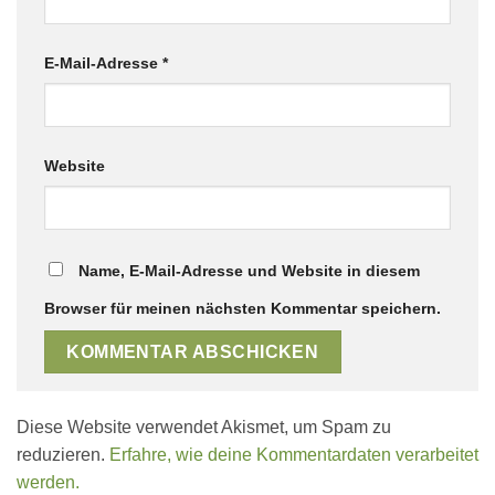
E-Mail-Adresse
*
Website
Name, E-Mail-Adresse und Website in diesem
Browser für meinen nächsten Kommentar speichern.
Diese Website verwendet Akismet, um Spam zu
reduzieren.
Erfahre, wie deine Kommentardaten verarbeitet
werden.