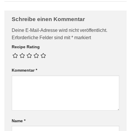
Schreibe einen Kommentar
Deine E-Mail-Adresse wird nicht veröffentlicht.
Erforderliche Felder sind mit
*
markiert
Recipe Rating
Kommentar
*
Name
*