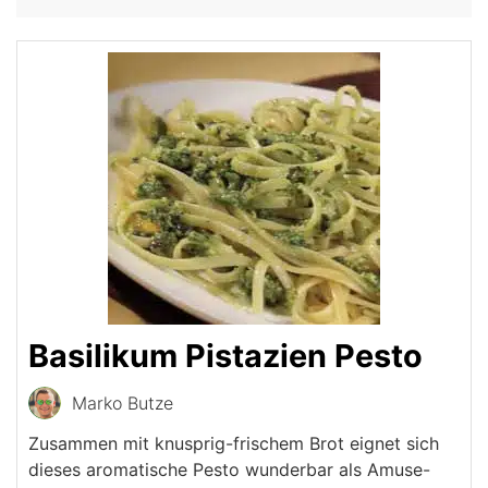
Basilikum Pistazien Pesto
Marko Butze
Zusammen mit knusprig-frischem Brot eignet sich
dieses aromatische Pesto wunderbar als Amuse-