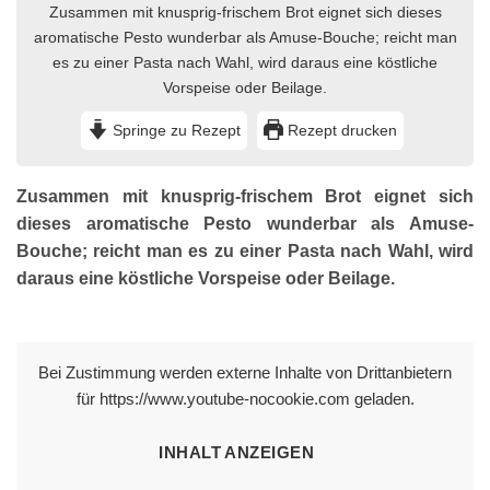
Zusammen mit knusprig-frischem Brot eignet sich dieses
aromatische Pesto wunderbar als Amuse-Bouche; reicht man
es zu einer Pasta nach Wahl, wird daraus eine köstliche
Vorspeise oder Beilage.
Springe zu Rezept
Rezept drucken
Zusammen mit knusprig-frischem Brot eignet sich
dieses aromatische Pesto wunderbar als Amuse-
Bouche; reicht man es zu einer Pasta nach Wahl, wird
daraus eine köstliche Vorspeise oder Beilage.
Bei Zustimmung werden externe Inhalte von Drittanbietern
für https://www.youtube-nocookie.com geladen.
INHALT ANZEIGEN