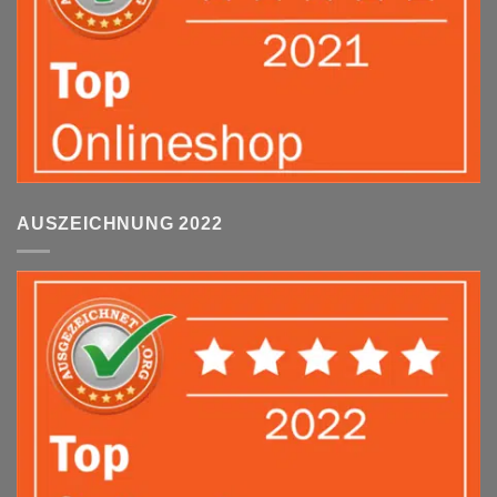
AUSZEICHNUNG 2022