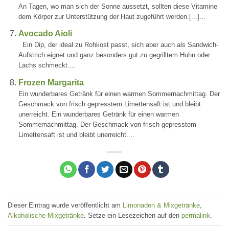
An Tagen, wo man sich der Sonne aussetzt, sollten diese Vitamine
dem Körper zur Unterstützung der Haut zugeführt werden.[...]...
Avocado Aioli
Ein Dip, der ideal zu Rohkost passt, sich aber auch als Sandwich-
Aufstrich eignet und ganz besonders gut zu gegrilltem Huhn oder
Lachs schmeckt....
Frozen Margarita
Ein wunderbares Getränk für einen warmen Sommernachmittag. Der
Geschmack von frisch gepresstem Limettensaft ist und bleibt
unerreicht. Ein wunderbares Getränk für einen warmen
Sommernachmittag. Der Geschmack von frisch gepresstem
Limettensaft ist und bleibt unerreicht....
Dieser Eintrag wurde veröffentlicht am
Limonaden & Mixgetränke
,
Alkoholische Mixgetränke
. Setze ein Lesezeichen auf den
permalink
.