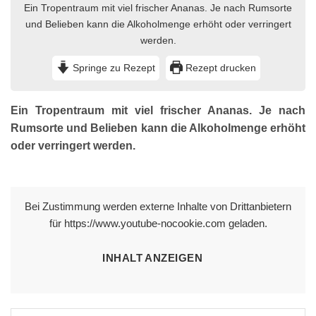
Ein Tropentraum mit viel frischer Ananas. Je nach Rumsorte
und Belieben kann die Alkoholmenge erhöht oder verringert
werden.
Springe zu Rezept
Rezept drucken
Ein Tropentraum mit viel frischer Ananas. Je nach
Rumsorte und Belieben kann die Alkoholmenge erhöht
oder verringert werden.
Bei Zustimmung werden externe Inhalte von Drittanbietern
für https://www.youtube-nocookie.com geladen.
INHALT ANZEIGEN