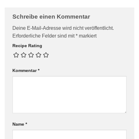
Schreibe einen Kommentar
Deine E-Mail-Adresse wird nicht veröffentlicht.
Erforderliche Felder sind mit
*
markiert
Recipe Rating
Kommentar
*
Name
*