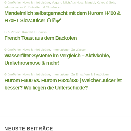
NEUSTE BEITRÄGE