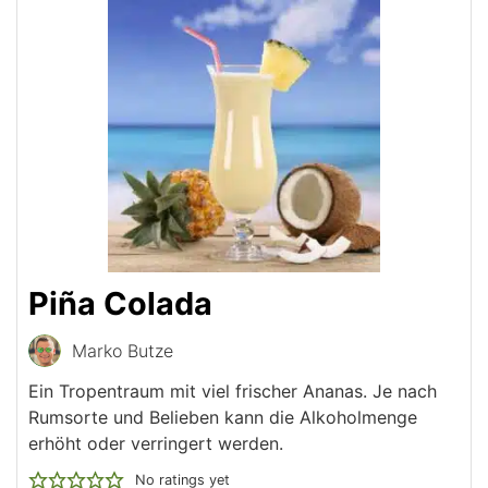
Piña Colada
Marko Butze
Ein Tropentraum mit viel frischer Ananas. Je nach
Rumsorte und Belieben kann die Alkoholmenge
erhöht oder verringert werden.
No ratings yet