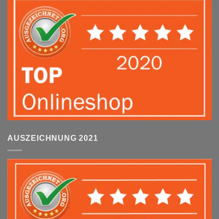
AUSZEICHNUNG 2021