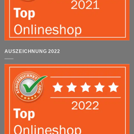
AUSZEICHNUNG 2022