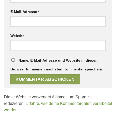
E-Mail-Adresse
*
Website
Name, E-Mail-Adresse und Website in diesem
Browser für meinen nächsten Kommentar speichern.
Diese Website verwendet Akismet, um Spam zu
reduzieren.
Erfahre, wie deine Kommentardaten verarbeitet
werden.