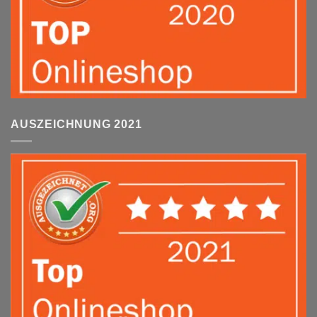
AUSZEICHNUNG 2021