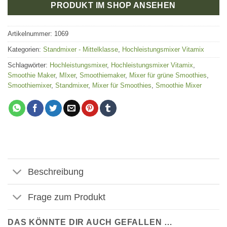
PRODUKT IM SHOP ANSEHEN
Artikelnummer:
1069
Kategorien:
Standmixer - Mittelklasse
,
Hochleistungsmixer Vitamix
Schlagwörter:
Hochleistungsmixer
,
Hochleistungsmixer Vitamix
,
Smoothie Maker
,
MIxer
,
Smoothiemaker
,
Mixer für grüne Smoothies
,
Smoothiemixer
,
Standmixer
,
Mixer für Smoothies
,
Smoothie Mixer
Beschreibung
Frage zum Produkt
DAS KÖNNTE DIR AUCH GEFALLEN …