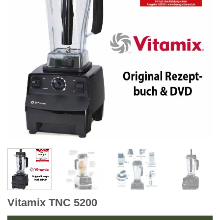
Vitamix TNC 5200