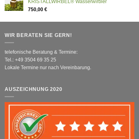
KRISTALLWIRBEL® Wasserwirbler
750,00
€
WIR BERATEN SIE GERN!
telefonische Beratung & Termine:
Tel.: +49 3504 69 35 25
Lokale Termine nur nach Vereinbarung.
AUSZEICHNUNG 2020