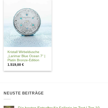
Kristall Wirbeldusche
„Larimar Blue Ocean 7“ |
Platin Bronze-Edition
1.519,00
€
NEUSTE BEITRÄGE