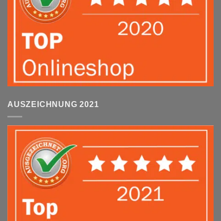
AUSZEICHNUNG 2021