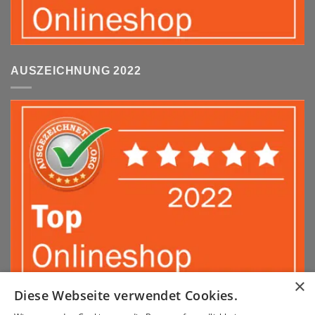
AUSZEICHNUNG 2022
×
Diese Webseite verwendet Cookies.