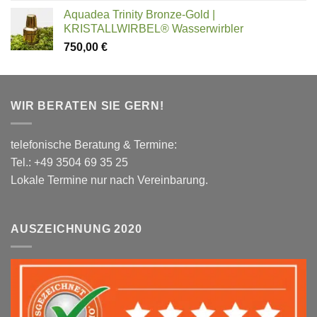
Aquadea Trinity Bronze-Gold |
KRISTALLWIRBEL® Wasserwirbler
750,00
€
WIR BERATEN SIE GERN!
telefonische Beratung & Termine:
Tel.: +49 3504 69 35 25
Lokale Termine nur nach Vereinbarung.
AUSZEICHNUNG 2020