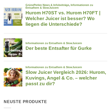
NEUSTE PRODUKTE