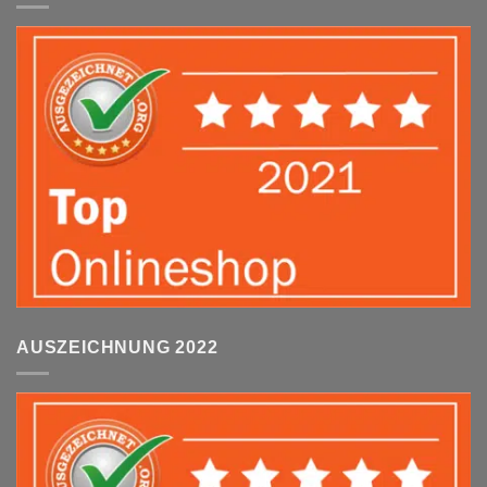
AUSZEICHNUNG 2022