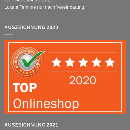
Lokale Termine nur nach Vereinbarung.
AUSZEICHNUNG 2020
AUSZEICHNUNG 2021