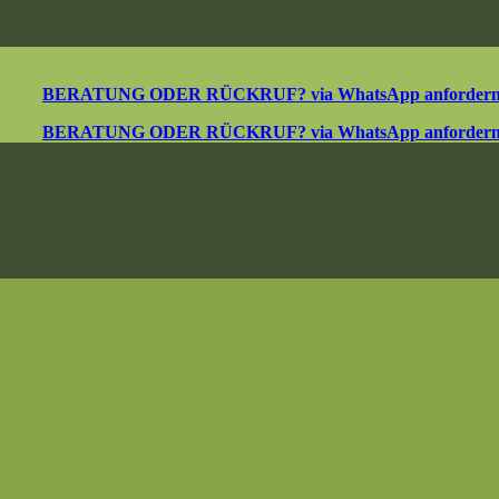
BERATUNG ODER RÜCKRUF? via WhatsApp anforder
BERATUNG ODER RÜCKRUF? via WhatsApp anforder