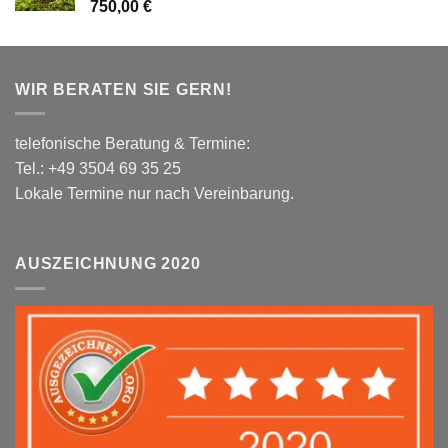
750,00
€
WIR BERATEN SIE GERN!
telefonische Beratung & Termine:
Tel.: +49 3504 69 35 25
Lokale Termine nur nach Vereinbarung.
AUSZEICHNUNG 2020