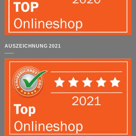
AUSZEICHNUNG 2021