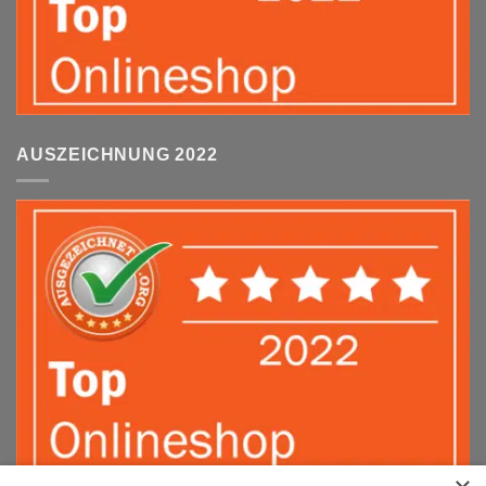
AUSZEICHNUNG 2022