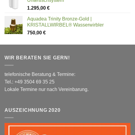
Untertischsystem
1.295,00
€
Aquadea Trinity Bronze-Gold |
KRISTALLWIRBEL® Wasserwirbler
750,00
€
WIR BERATEN SIE GERN!
telefonische Beratung & Termine:
Tel.: +49 3504 69 35 25
Lokale Termine nur nach Vereinbarung.
AUSZEICHNUNG 2020