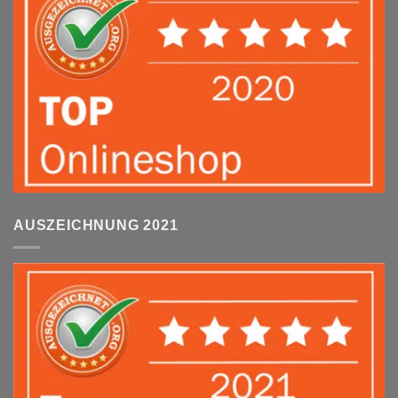
AUSZEICHNUNG 2021