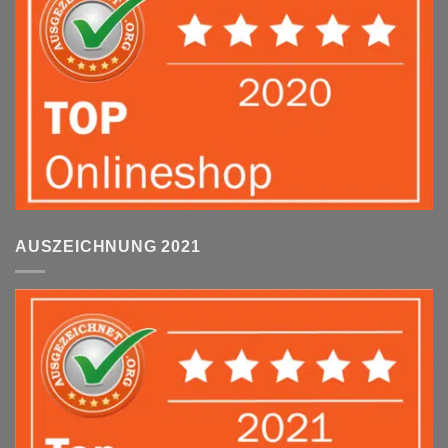
AUSZEICHNUNG 2021