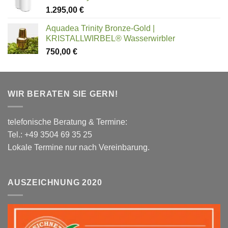
1.295,00
€
Aquadea Trinity Bronze-Gold |
KRISTALLWIRBEL® Wasserwirbler
750,00
€
WIR BERATEN SIE GERN!
telefonische Beratung & Termine:
Tel.: +49 3504 69 35 25
Lokale Termine nur nach Vereinbarung.
AUSZEICHNUNG 2020