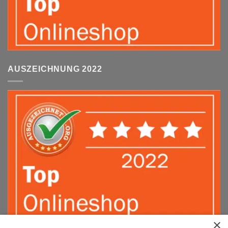
AUSZEICHNUNG 2022
×