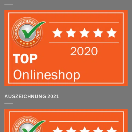
AUSZEICHNUNG 2021