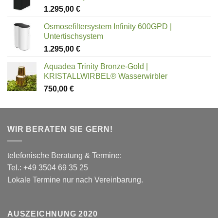
1.295,00
€
Osmosefiltersystem Infinity 600GPD |
Untertischsystem
1.295,00
€
Aquadea Trinity Bronze-Gold |
KRISTALLWIRBEL® Wasserwirbler
750,00
€
WIR BERATEN SIE GERN!
telefonische Beratung & Termine:
Tel.: +49 3504 69 35 25
Lokale Termine nur nach Vereinbarung.
AUSZEICHNUNG 2020