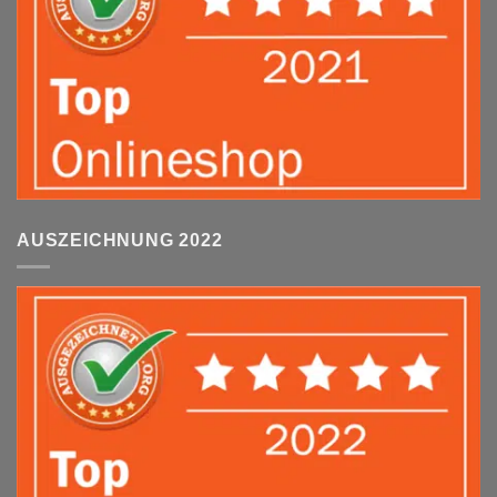
AUSZEICHNUNG 2022