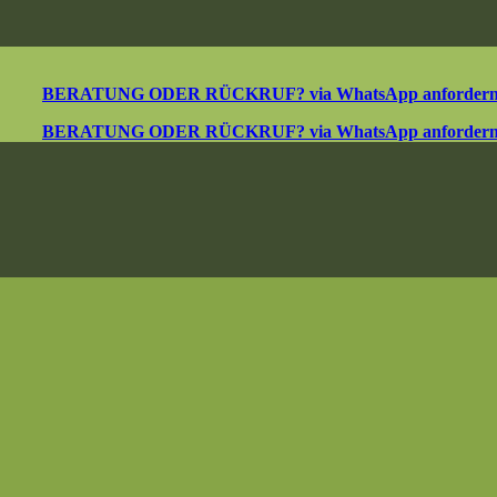
BERATUNG ODER RÜCKRUF? via WhatsApp anforder
BERATUNG ODER RÜCKRUF? via WhatsApp anforder