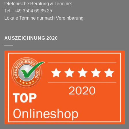
telefonische Beratung & Termine:
Tel.: +49 3504 69 35 25
Lokale Termine nur nach Vereinbarung.
AUSZEICHNUNG 2020