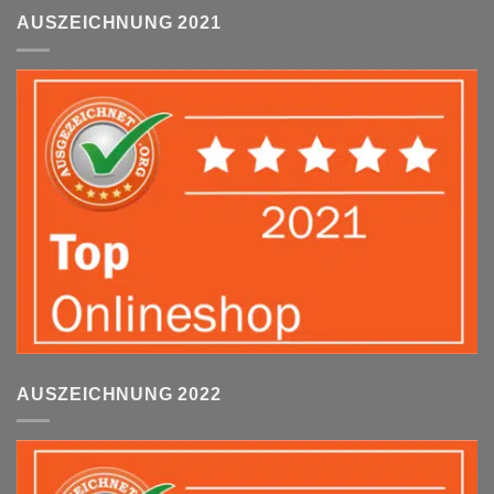
AUSZEICHNUNG 2021
AUSZEICHNUNG 2022