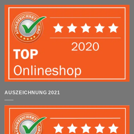
AUSZEICHNUNG 2021