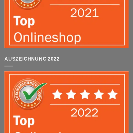
AUSZEICHNUNG 2022