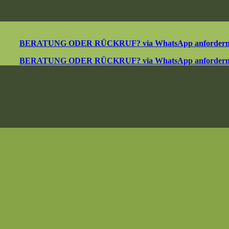
BERATUNG ODER RÜCKRUF? via WhatsApp anforder
BERATUNG ODER RÜCKRUF? via WhatsApp anforder