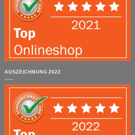
AUSZEICHNUNG 2022