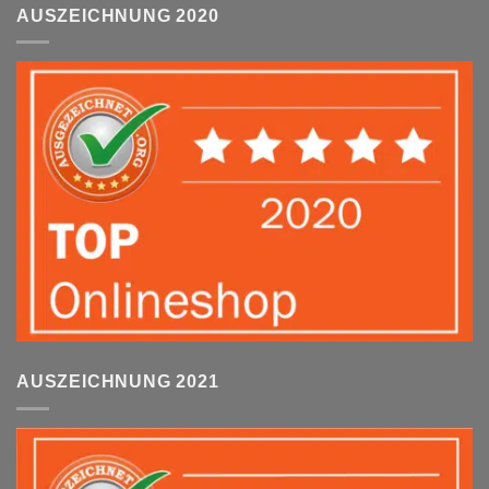
AUSZEICHNUNG 2020
AUSZEICHNUNG 2021