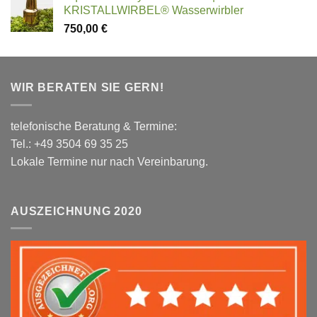
KRISTALLWIRBEL® Wasserwirbler
750,00
€
WIR BERATEN SIE GERN!
telefonische Beratung & Termine:
Tel.: +49 3504 69 35 25
Lokale Termine nur nach Vereinbarung.
AUSZEICHNUNG 2020