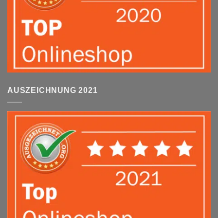
AUSZEICHNUNG 2021