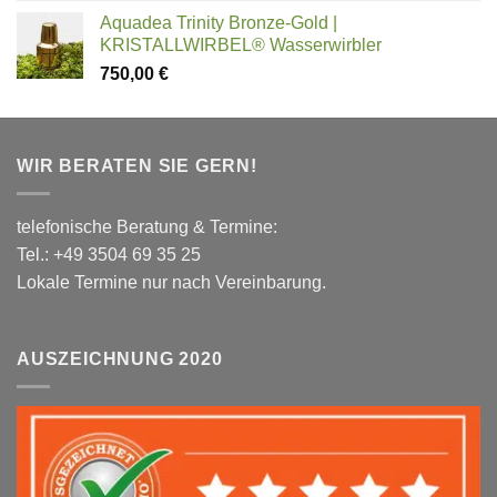
Aquadea Trinity Bronze-Gold |
KRISTALLWIRBEL® Wasserwirbler
750,00
€
WIR BERATEN SIE GERN!
telefonische Beratung & Termine:
Tel.: +49 3504 69 35 25
Lokale Termine nur nach Vereinbarung.
AUSZEICHNUNG 2020