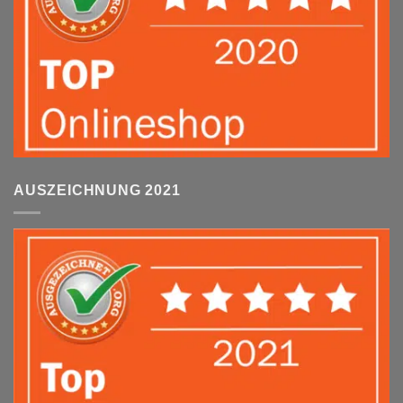
AUSZEICHNUNG 2021