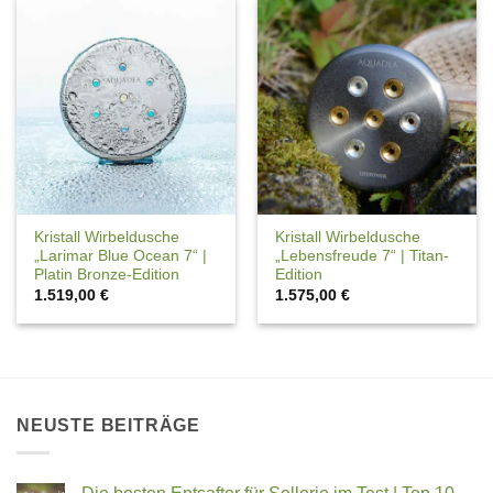
Kristall Wirbeldusche
Kristall Wirbeldusche
„Larimar Blue Ocean 7“ |
„Lebensfreude 7“ | Titan-
Platin Bronze-Edition
Edition
1.519,00
€
1.575,00
€
NEUSTE BEITRÄGE