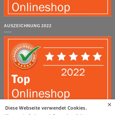
AUSZEICHNUNG 2022
×
Diese Webseite verwendet Cookies.