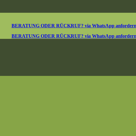
BERATUNG ODER RÜCKRUF? via WhatsApp anforder
BERATUNG ODER RÜCKRUF? via WhatsApp anforder