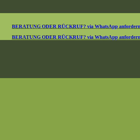
BERATUNG ODER RÜCKRUF? via WhatsApp anforder
BERATUNG ODER RÜCKRUF? via WhatsApp anforder