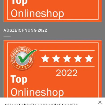
AUSZEICHNUNG 2022
×