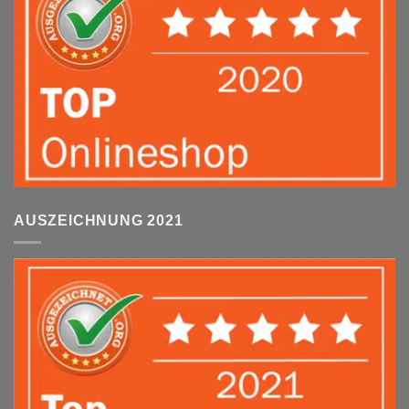
AUSZEICHNUNG 2021