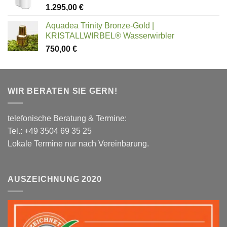
1.295,00
€
Aquadea Trinity Bronze-Gold |
KRISTALLWIRBEL® Wasserwirbler
750,00
€
WIR BERATEN SIE GERN!
telefonische Beratung & Termine:
Tel.: +49 3504 69 35 25
Lokale Termine nur nach Vereinbarung.
AUSZEICHNUNG 2020