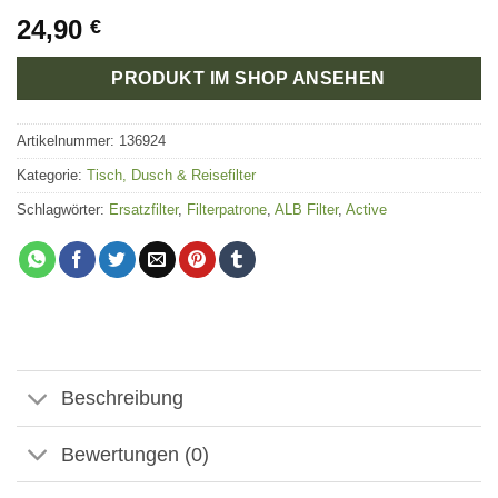
24,90
€
PRODUKT IM SHOP ANSEHEN
Artikelnummer:
136924
Kategorie:
Tisch, Dusch & Reisefilter
Schlagwörter:
Ersatzfilter
,
Filterpatrone
,
ALB Filter
,
Active
Beschreibung
Bewertungen (0)