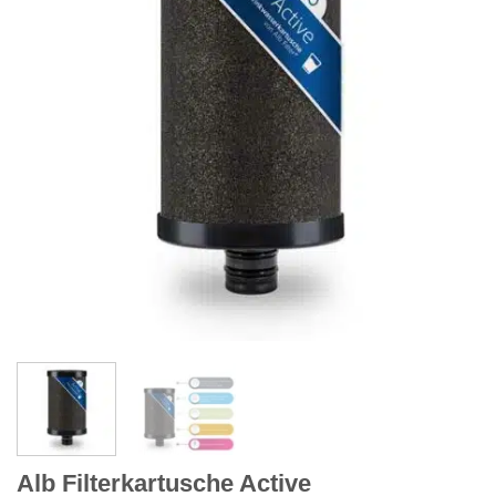
Alb Filterkartusche Active