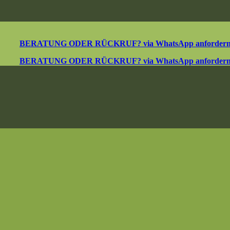
BERATUNG ODER RÜCKRUF? via WhatsApp anforder
BERATUNG ODER RÜCKRUF? via WhatsApp anforder