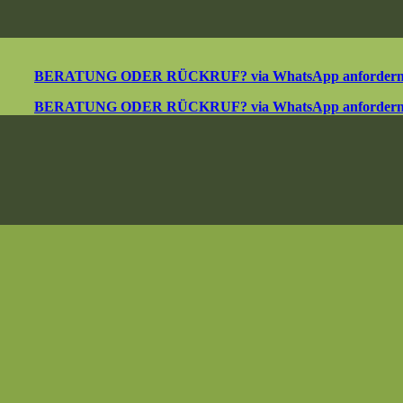
BERATUNG ODER RÜCKRUF? via WhatsApp anforder
BERATUNG ODER RÜCKRUF? via WhatsApp anforder