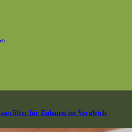
el)
sserfilter für Zuhause im Vergleich