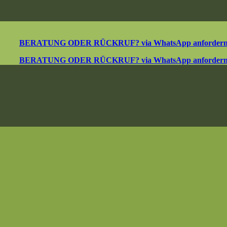
BERATUNG ODER RÜCKRUF? via WhatsApp anforder
BERATUNG ODER RÜCKRUF? via WhatsApp anforder