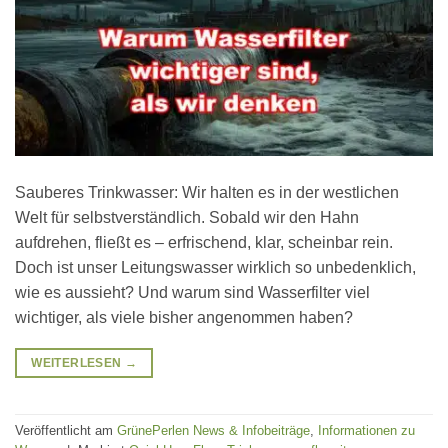
Sauberes Trinkwasser: Wir halten es in der westlichen
Welt für selbstverständlich. Sobald wir den Hahn
aufdrehen, fließt es – erfrischend, klar, scheinbar rein.
Doch ist unser Leitungswasser wirklich so unbedenklich,
wie es aussieht? Und warum sind Wasserfilter viel
wichtiger, als viele bisher angenommen haben?
WEITERLESEN
→
Veröffentlicht am
GrünePerlen News & Infobeiträge
,
Informationen zu