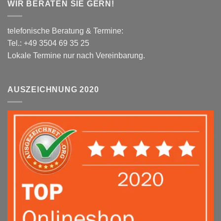
WIR BERATEN SIE GERN!
telefonische Beratung & Termine:
Tel.: +49 3504 69 35 25
Lokale Termine nur nach Vereinbarung.
AUSZEICHNUNG 2020