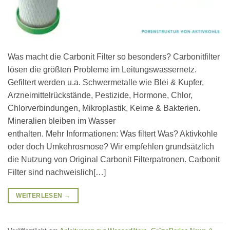
Was macht die Carbonit Filter so besonders? Carbonitfilter
lösen die größten Probleme im Leitungswassernetz.
Gefiltert werden u.a. Schwermetalle wie Blei & Kupfer,
Arzneimittelrückstände, Pestizide, Hormone, Chlor,
Chlorverbindungen, Mikroplastik, Keime & Bakterien.
Mineralien bleiben im Wasser
enthalten. Mehr Informationen: Was filtert Was? Aktivkohle
oder doch Umkehrosmose? Wir empfehlen grundsätzlich
die Nutzung von Original Carbonit Filterpatronen. Carbonit
Filter sind nachweislich[…]
WEITERLESEN
→