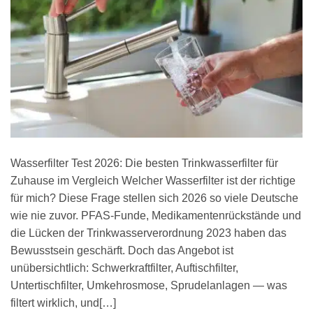
Wasserfilter Test 2026: Die besten Trinkwasserfilter für
Zuhause im Vergleich Welcher Wasserfilter ist der richtige
für mich? Diese Frage stellen sich 2026 so viele Deutsche
wie nie zuvor. PFAS-Funde, Medikamentenrückstände und
die Lücken der Trinkwasserverordnung 2023 haben das
Bewusstsein geschärft. Doch das Angebot ist
unübersichtlich: Schwerkraftfilter, Auftischfilter,
Untertischfilter, Umkehrosmose, Sprudelanlagen — was
filtert wirklich, und[…]