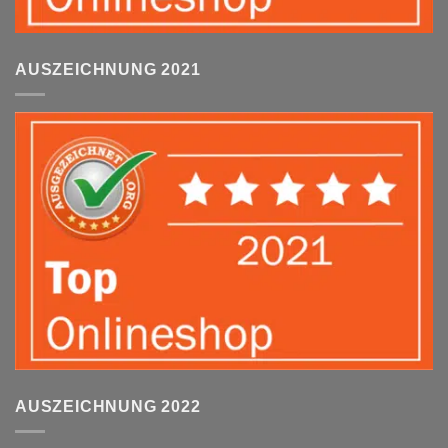
AUSZEICHNUNG 2021
AUSZEICHNUNG 2022