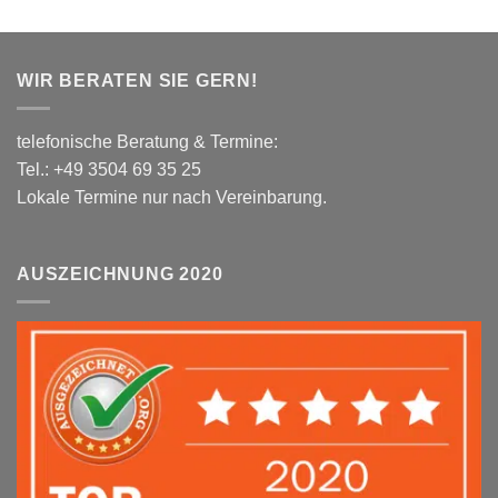
WIR BERATEN SIE GERN!
telefonische Beratung & Termine:
Tel.: +49 3504 69 35 25
Lokale Termine nur nach Vereinbarung.
AUSZEICHNUNG 2020