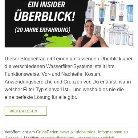
Dieser Blogbeitrag gibt einen umfassenden Überblick über
die verschiedenen Wasserfilter-Systeme, stellt ihre
Funktionsweise, Vor- und Nachteile, Kosten,
Anwendungsbereiche und Grenzen vor. Du erfährst, wann
welcher Filter-Typ sinnvoll ist – und weshalb es nie die
eine perfekte Lösung für alle gibt.
WEITERLESEN
→
Veröffentlicht am
GrünePerlen News & Infobeiträge
,
Informationen zu