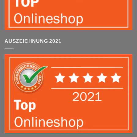
AUSZEICHNUNG 2021