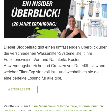
Dieser Blogbeitrag gibt einen umfassenden Überblick über
die verschiedenen Wasserfilter-Systeme, stellt ihre
Funktionsweise, Vor- und Nachteile, Kosten,
Anwendungsbereiche und Grenzen vor. Du erfährst, wann
welcher Filter-Typ sinnvoll ist – und weshalb es nie die
eine perfekte Lösung für alle gibt.
WEITERLESEN
→
Veröffentlicht am
GrünePerlen News & Infobeiträge
,
Informationen zu