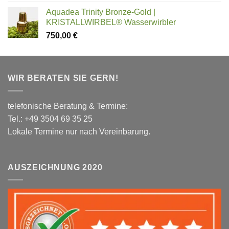
Aquadea Trinity Bronze-Gold |
KRISTALLWIRBEL® Wasserwirbler
750,00
€
WIR BERATEN SIE GERN!
telefonische Beratung & Termine:
Tel.: +49 3504 69 35 25
Lokale Termine nur nach Vereinbarung.
AUSZEICHNUNG 2020