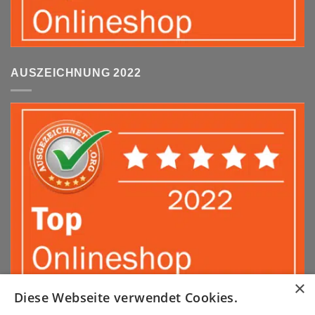
AUSZEICHNUNG 2022
×
Diese Webseite verwendet Cookies.