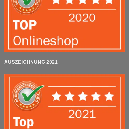
AUSZEICHNUNG 2021