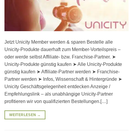
Jetzt Unicity Member werden & sparen Bestelle alle
Unicity-Produkte dauerhaft zum Member-Vorteilspreis –
oder werde selbst Affiliate- bzw. Franchise-Partner. ➤
Unicity-Produkte günstig kaufen ➤ Alle Unicity-Produkte
günstig kaufen ➤ Affiliate-Partner werden ➤ Franchise-
Partner werden ➤ Infos, Wissenschaft & Hintergründe ➤
Unicity Geschäftsgelegenheit entdecken Anzeige /
Empfehlungslink – als unabhängige Unicity-Partner
profitieren wir von qualifizierten Bestellungen.[…]
WEITERLESEN
→