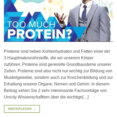
Proteine sind neben Kohlenhydraten und Fetten einer der
3 Hauptmakronährstoffe, die wir unserem Körper
zuführen. Proteine sind generelle Grundbausteine unserer
Zellen. Proteine sind also nicht nur wichtig zur Bildung von
Muskelgewebe, sondern auch zur Knochenbildung und zur
Erhaltung unserer Organe, Nerven und Gehirn. In diesem
Beitrag sehen Sie 2 sehr interessante Fachvorträge von
Unicity Wissenschaftlern über die wichtige[…]
WEITERLESEN
→