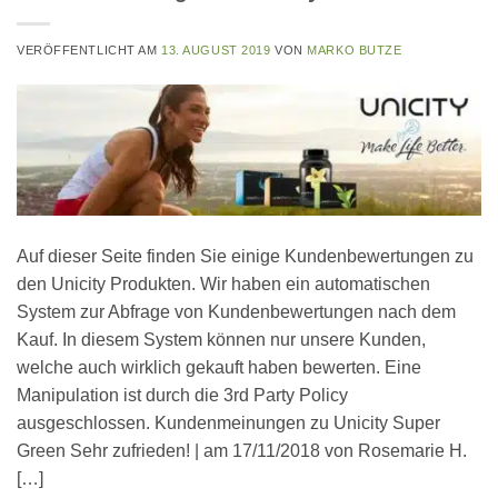
VERÖFFENTLICHT AM
13. AUGUST 2019
VON
MARKO BUTZE
Auf dieser Seite finden Sie einige Kundenbewertungen zu
den Unicity Produkten. Wir haben ein automatischen
System zur Abfrage von Kundenbewertungen nach dem
Kauf. In diesem System können nur unsere Kunden,
welche auch wirklich gekauft haben bewerten. Eine
Manipulation ist durch die 3rd Party Policy
ausgeschlossen. Kundenmeinungen zu Unicity Super
Green Sehr zufrieden! | am 17/11/2018 von Rosemarie H.
[…]