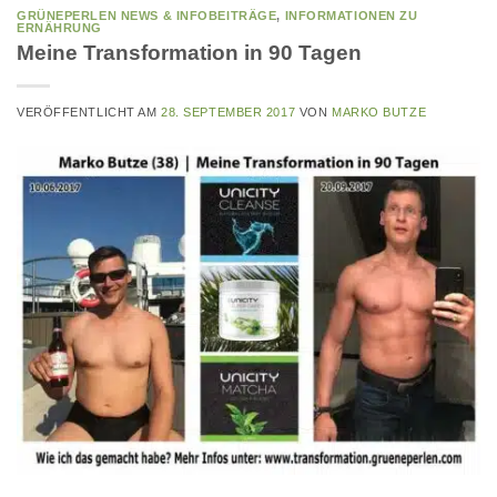
GRÜNEPERLEN NEWS & INFOBEITRÄGE
,
INFORMATIONEN ZU
ERNÄHRUNG
Meine Transformation in 90 Tagen
VERÖFFENTLICHT AM
28. SEPTEMBER 2017
VON
MARKO BUTZE