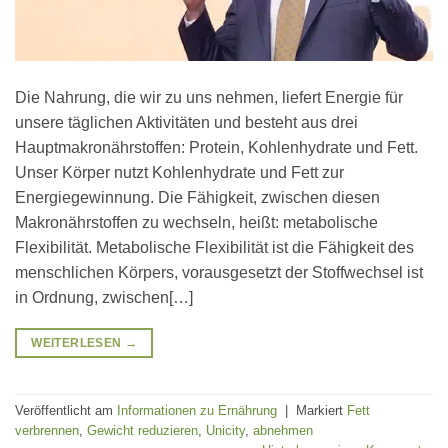
Die Nahrung, die wir zu uns nehmen, liefert Energie für
unsere täglichen Aktivitäten und besteht aus drei
Hauptmakronährstoffen: Protein, Kohlenhydrate und Fett.
Unser Körper nutzt Kohlenhydrate und Fett zur
Energiegewinnung. Die Fähigkeit, zwischen diesen
Makronährstoffen zu wechseln, heißt: metabolische
Flexibilität. Metabolische Flexibilität ist die Fähigkeit des
menschlichen Körpers, vorausgesetzt der Stoffwechsel ist
in Ordnung, zwischen[…]
WEITERLESEN
→
Veröffentlicht am
Informationen zu Ernährung
|
Markiert
Fett
verbrennen
,
Gewicht reduzieren
,
Unicity
,
abnehmen