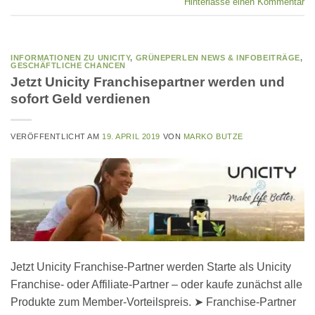
Hinterlasse einen Kommentar
INFORMATIONEN ZU UNICITY
,
GRÜNEPERLEN NEWS & INFOBEITRÄGE
,
GESCHÄFTLICHE CHANCEN
Jetzt Unicity Franchisepartner werden und
sofort Geld verdienen
VERÖFFENTLICHT AM
19. APRIL 2019
VON
MARKO BUTZE
Jetzt Unicity Franchise-Partner werden Starte als Unicity
Franchise- oder Affiliate-Partner – oder kaufe zunächst alle
Produkte zum Member-Vorteilspreis. ➤ Franchise-Partner