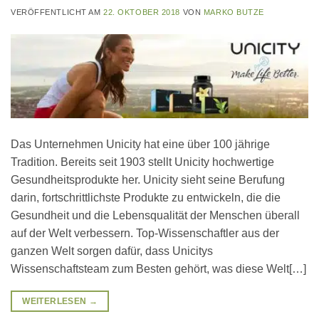
VERÖFFENTLICHT AM
22. OKTOBER 2018
VON
MARKO BUTZE
Das Unternehmen Unicity hat eine über 100 jährige
Tradition. Bereits seit 1903 stellt Unicity hochwertige
Gesundheitsprodukte her. Unicity sieht seine Berufung
darin, fortschrittlichste Produkte zu entwickeln, die die
Gesundheit und die Lebensqualität der Menschen überall
auf der Welt verbessern. Top-Wissenschaftler aus der
ganzen Welt sorgen dafür, dass Unicitys
Wissenschaftsteam zum Besten gehört, was diese Welt[…]
WEITERLESEN
→