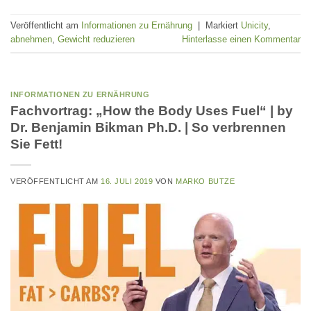
Veröffentlicht am
Informationen zu Ernährung
|
Markiert
Unicity
,
abnehmen
,
Gewicht reduzieren
Hinterlasse einen Kommentar
INFORMATIONEN ZU ERNÄHRUNG
Fachvortrag: „How the Body Uses Fuel“ | by
Dr. Benjamin Bikman Ph.D. | So verbrennen
Sie Fett!
VERÖFFENTLICHT AM
16. JULI 2019
VON
MARKO BUTZE