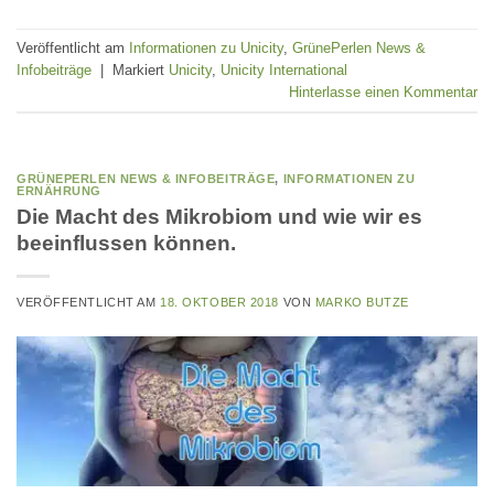
Veröffentlicht am
Informationen zu Unicity
,
GrünePerlen News &
Infobeiträge
|
Markiert
Unicity
,
Unicity International
Hinterlasse einen Kommentar
GRÜNEPERLEN NEWS & INFOBEITRÄGE
,
INFORMATIONEN ZU
ERNÄHRUNG
Die Macht des Mikrobiom und wie wir es
beeinflussen können.
VERÖFFENTLICHT AM
18. OKTOBER 2018
VON
MARKO BUTZE