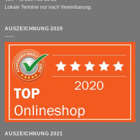
Lokale Termine nur nach Vereinbarung.
AUSZEICHNUNG 2020
AUSZEICHNUNG 2021