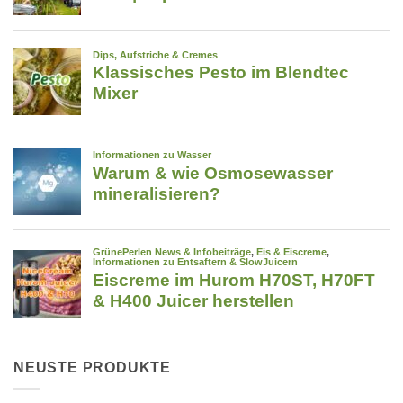
NEUSTE PRODUKTE