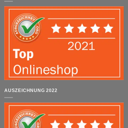
AUSZEICHNUNG 2022