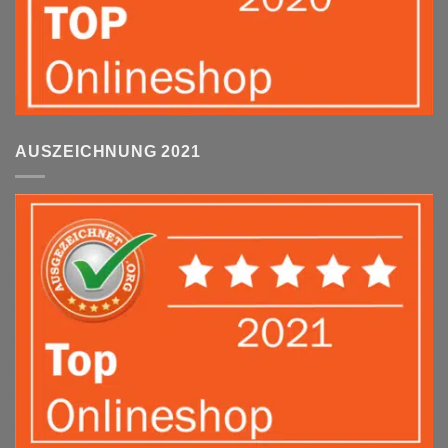
AUSZEICHNUNG 2021