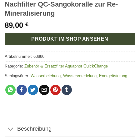
Nachfilter QC-Sangokoralle zur Re-
Mineralisierung
89,00
€
PRODUKT IM SHOP ANSEHEN
Artikelnummer:
63886
Kategorie:
Zubehör & Ersatzfilter Aquaphor QuickChange
Schlagwörter:
Wasserbelebung
,
Wasserveredelung
,
Energetisierung
Beschreibung