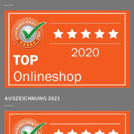
AUSZEICHNUNG 2021