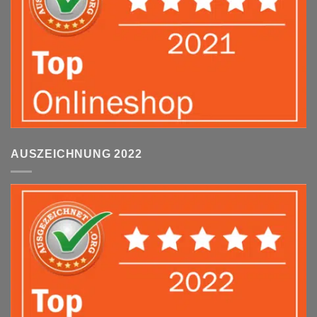
AUSZEICHNUNG 2022