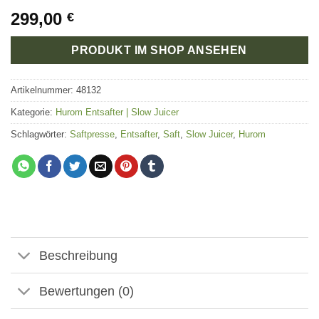
299,00
€
PRODUKT IM SHOP ANSEHEN
Artikelnummer:
48132
Kategorie:
Hurom Entsafter | Slow Juicer
Schlagwörter:
Saftpresse
,
Entsafter
,
Saft
,
Slow Juicer
,
Hurom
Beschreibung
Bewertungen (0)