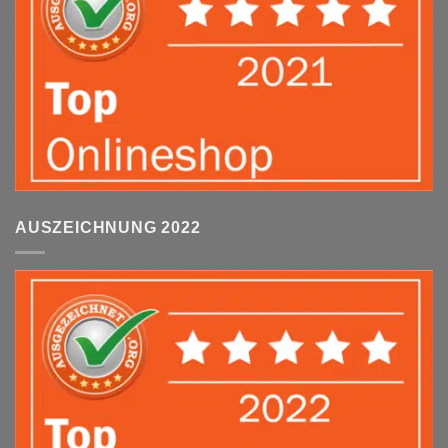
AUSZEICHNUNG 2022