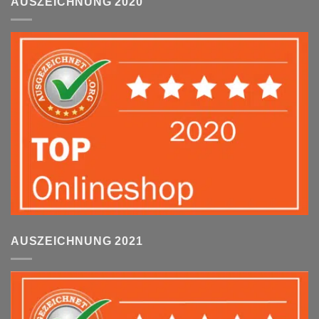
AUSZEICHNUNG 2020
AUSZEICHNUNG 2021