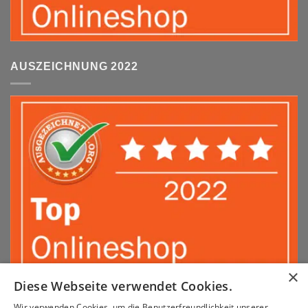
AUSZEICHNUNG 2022
×
Diese Webseite verwendet Cookies.
Wir verwenden Cookies, um die Benutzerfreundlichkeit unserer