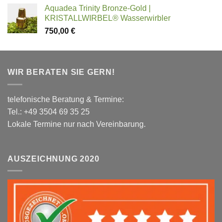
Aquadea Trinity Bronze-Gold |
KRISTALLWIRBEL® Wasserwirbler
750,00
€
WIR BERATEN SIE GERN!
telefonische Beratung & Termine:
Tel.: +49 3504 69 35 25
Lokale Termine nur nach Vereinbarung.
AUSZEICHNUNG 2020