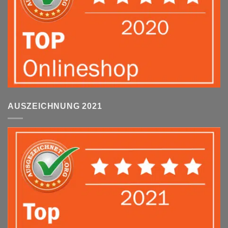
AUSZEICHNUNG 2021