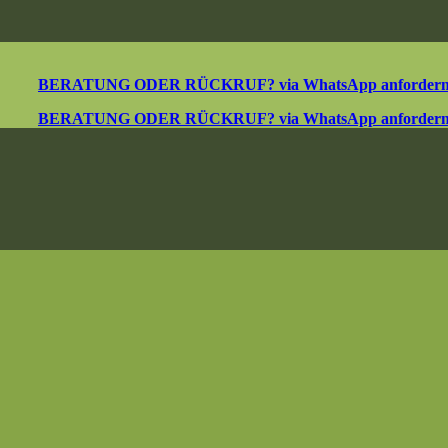
BERATUNG ODER RÜCKRUF? via WhatsApp anforder
BERATUNG ODER RÜCKRUF? via WhatsApp anforder