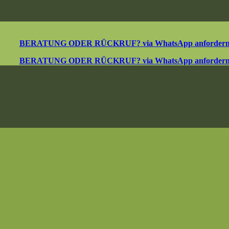
BERATUNG ODER RÜCKRUF? via WhatsApp anforder
BERATUNG ODER RÜCKRUF? via WhatsApp anforder