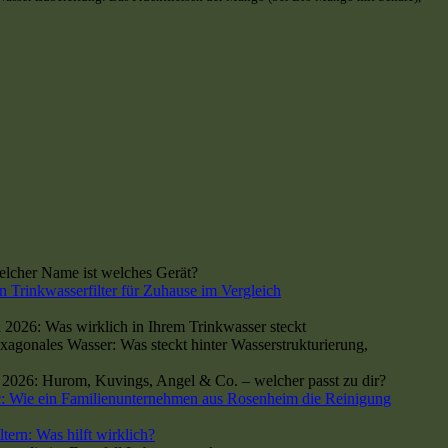
cher Name ist welches Gerät?
n Trinkwasserfilter für Zuhause im Vergleich
 2026: Was wirklich in Ihrem Trinkwasser steckt
xagonales Wasser: Was steckt hinter Wasserstrukturierung,
h 2026: Hurom, Kuvings, Angel & Co. – welcher passt zu dir?
: Wie ein Familienunternehmen aus Rosenheim die Reinigung
tern: Was hilft wirklich?