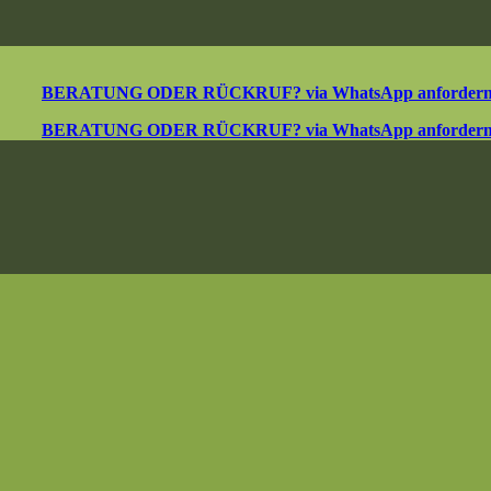
BERATUNG ODER RÜCKRUF? via WhatsApp anforder
BERATUNG ODER RÜCKRUF? via WhatsApp anforder