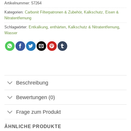
Artikelnummer:
57264
Kategorien:
Carbonit Filterpatronen & Zubehör
,
Kalkschutz, Eisen &
Nitratentfernung
Schlagwörter:
Entkalkung
,
enthärten
,
Kalkschutz & Nitratentfernung
,
Wasser
Beschreibung
Bewertungen (0)
Frage zum Produkt
ÄHNLICHE PRODUKTE