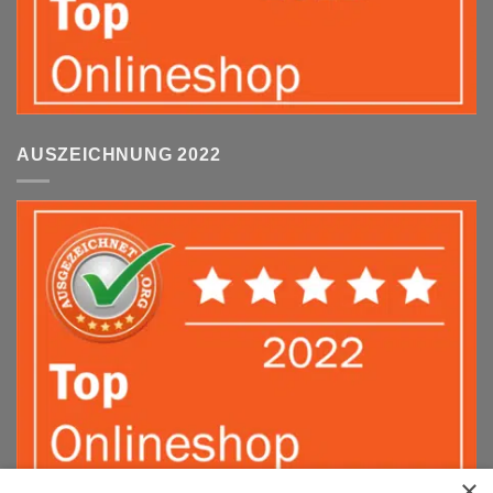
AUSZEICHNUNG 2022
×