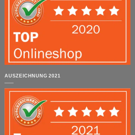
AUSZEICHNUNG 2021