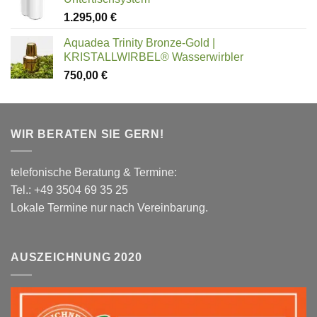
1.295,00
€
Aquadea Trinity Bronze-Gold |
KRISTALLWIRBEL® Wasserwirbler
750,00
€
WIR BERATEN SIE GERN!
telefonische Beratung & Termine:
Tel.: +49 3504 69 35 25
Lokale Termine nur nach Vereinbarung.
AUSZEICHNUNG 2020