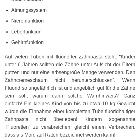
Atmungssystem
Nierenfunktion
Leberfunktion
Gehirnfunktion
Auf vielen Tuben mit fluorierter Zahnpasta steht: “Kinder
unter 6 Jahren sollten die Zähne unter Aufsicht der Eltern
putzen und nur eine erbsengroße Menge verwenden. Den
Zahncremeschaum nicht herunterschlucken”. Wenn
Fluorid so ungefährlich ist und angeblich gut für die Zähne
sein soll, warum dann solche Warnhinweis? Ganz
einfach! Ein kleines Kind von bis zu etwa 10 kg Gewicht
würde die Einnahme einer kompletten Tube fluoridhaltiger
Zahnpasta nicht überleben! Kindern sogenannte
“Fluoretten” zu verabreichen, gleicht einem Verbrechen,
dass als Mord auf Raten bezeichnet werden kann!