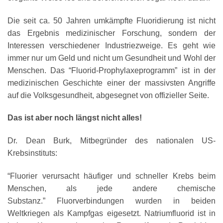
Die seit ca. 50 Jahren umkämpfte Fluoridierung ist nicht
das Ergebnis medizinischer Forschung, sondern der
Interessen verschiedener Industriezweige. Es geht wie
immer nur um Geld und nicht um Gesundheit und Wohl der
Menschen. Das “Fluorid-Prophylaxeprogramm” ist in der
medizinischen Geschichte einer der massivsten Angriffe
auf die Volksgesundheit, abgesegnet von offizieller Seite.
Das ist aber noch längst nicht alles!
Dr. Dean Burk, Mitbegründer des nationalen US-
Krebsinstituts:
“Fluorier verursacht häufiger und schneller Krebs beim
Menschen, als jede andere chemische
Substanz.” Fluorverbindungen wurden in beiden
Weltkriegen als Kampfgas eigesetzt. Natriumfluorid ist in