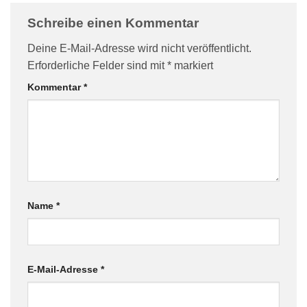
Schreibe einen Kommentar
Deine E-Mail-Adresse wird nicht veröffentlicht.
Erforderliche Felder sind mit
*
markiert
Kommentar
*
Name
*
E-Mail-Adresse
*