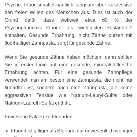
Psyche. Fluor schaltet nämlich langsam aber sukzessive
den freien Willen des Menschen aus. Dies ist auch der
Grund dafür, dass weltweit etwa 60 % der
Psychopharmaka Fluorier als “wichtigsten Bestandteil”
enthalten. Gesunde Ernährung, nicht Zähne putzen mit
fluorhaltiger Zahnpasta, sorgt für gesunde Zähne.
Wenn Sie gesunde Zähne haben möchten, dann sollten
Sie in erster Linie auf eine gesunde, mineralstoffreiche
Ernährung achten. Für eine gesunde Zahnpflege
verwendet man am besten eine Zahnpasta, die nicht nur
fluoridfrei ist, sondern auch eine Zahnpasta, die keine
aggressiven Tenside wie Natrium-Lauryl-Sulfat oder
Natrium-Laureth-Sulfat enthält.
Erwiesene Fakten zu Fluoriden:
Fluorid ist giftiger als Blei und nur unwesentlich weniger