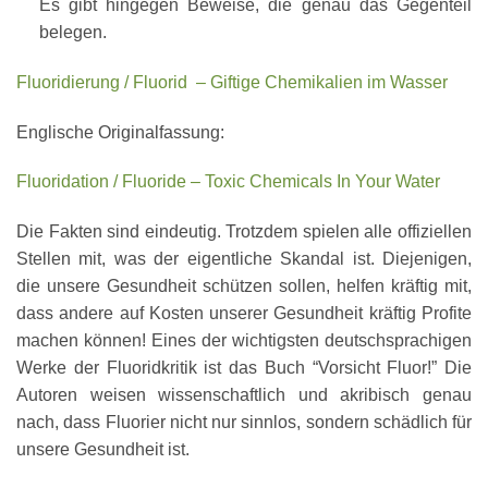
Es gibt hingegen Beweise, die genau das Gegenteil
belegen.
Fluoridierung / Fluorid – Giftige Chemikalien im Wasser
Englische Originalfassung:
Fluoridation / Fluoride – Toxic Chemicals In Your Water
Die Fakten sind eindeutig. Trotzdem spielen alle offiziellen
Stellen mit, was der eigentliche Skandal ist. Diejenigen,
die unsere Gesundheit schützen sollen, helfen kräftig mit,
dass andere auf Kosten unserer Gesundheit kräftig Profite
machen können! Eines der wichtigsten deutschsprachigen
Werke der Fluoridkritik ist das Buch “Vorsicht Fluor!” Die
Autoren weisen wissenschaftlich und akribisch genau
nach, dass Fluorier nicht nur sinnlos, sondern schädlich für
unsere Gesundheit ist.