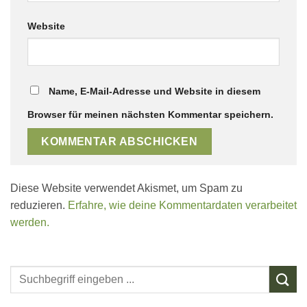
Website
Name, E-Mail-Adresse und Website in diesem
Browser für meinen nächsten Kommentar speichern.
Diese Website verwendet Akismet, um Spam zu
reduzieren.
Erfahre, wie deine Kommentardaten verarbeitet
werden.