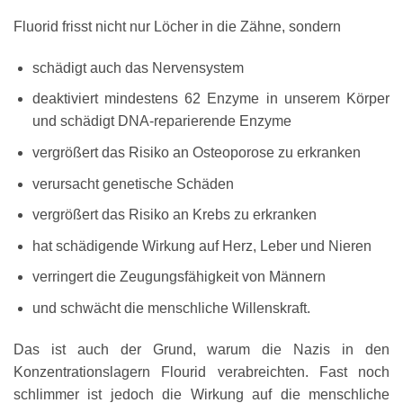
Fluorid frisst nicht nur Löcher in die Zähne, sondern
schädigt auch das Nervensystem
deaktiviert mindestens 62 Enzyme in unserem Körper
und schädigt DNA-reparierende Enzyme
vergrößert das Risiko an Osteoporose zu erkranken
verursacht genetische Schäden
vergrößert das Risiko an Krebs zu erkranken
hat schädigende Wirkung auf Herz, Leber und Nieren
verringert die Zeugungsfähigkeit von Männern
und schwächt die menschliche Willenskraft.
Das ist auch der Grund, warum die Nazis in den
Konzentrationslagern Flourid verabreichten. Fast noch
schlimmer ist jedoch die Wirkung auf die menschliche