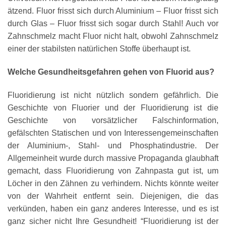
ätzend. Fluor frisst sich durch Aluminium – Fluor frisst sich
durch Glas – Fluor frisst sich sogar durch Stahl! Auch vor
Zahnschmelz macht Fluor nicht halt, obwohl Zahnschmelz
einer der stabilsten natürlichen Stoffe überhaupt ist.
Welche Gesundheitsgefahren gehen von Fluorid aus?
Fluoridierung ist nicht nützlich sondern gefährlich. Die
Geschichte von Fluorier und der Fluoridierung ist die
Geschichte von vorsätzlicher Falschinformation,
gefälschten Statischen und von Interessengemeinschaften
der Aluminium-, Stahl- und Phosphatindustrie. Der
Allgemeinheit wurde durch massive Propaganda glaubhaft
gemacht, dass Fluoridierung von Zahnpasta gut ist, um
Löcher in den Zähnen zu verhindern. Nichts könnte weiter
von der Wahrheit entfernt sein. Diejenigen, die das
verkünden, haben ein ganz anderes Interesse, und es ist
ganz sicher nicht Ihre Gesundheit! “Fluoridierung ist der