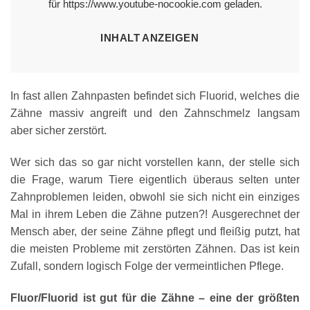
für https://www.youtube-nocookie.com geladen.
INHALT ANZEIGEN
In fast allen Zahnpasten befindet sich Fluorid, welches die
Zähne massiv angreift und den Zahnschmelz langsam
aber sicher zerstört.
Wer sich das so gar nicht vorstellen kann, der stelle sich
die Frage, warum Tiere eigentlich überaus selten unter
Zahnproblemen leiden, obwohl sie sich nicht ein einziges
Mal in ihrem Leben die Zähne putzen?! Ausgerechnet der
Mensch aber, der seine Zähne pflegt und fleißig putzt, hat
die meisten Probleme mit zerstörten Zähnen. Das ist kein
Zufall, sondern logisch Folge der vermeintlichen Pflege.
Fluor/Fluorid ist gut für die Zähne – eine der größten