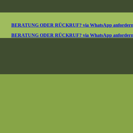
BERATUNG ODER RÜCKRUF? via WhatsApp anforder
BERATUNG ODER RÜCKRUF? via WhatsApp anforder