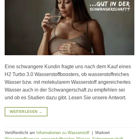
Eine schwangere Kundin fragte uns nach dem Kauf eines
H2 Turbo 3.0 Wasserstoffboosters, ob wasserstoffreiches
Wasser bzw. mit molekularem Wasserstoff angereichertes
Wasser auch in der Schwangerschaft zu empfehlen sei
und ob es Studien dazu gibt. Lesen Sie unsere Antwort.
WEITERLESEN
→
Veröffentlicht am
Informationen zu Wasserstoff
|
Markiert
Wasserstoffwasser
,
wasserstoffreiches Wasser
,
Schwangerschaft
,