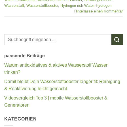
Wasserstoff
,
Wasserstoffbooster
,
Hydrogen rich Water
,
Hydrogen
Hinterlasse einen Kommentar
passende Beiträge
Warum antioxidatives & aktives Wasserstoff Wasser
trinken?
Damit bleibt Dein Wasserstoffbooster länger fit: Reinigung
& Reaktivierung leicht gemacht
Videovergleich Top 3 | mobile Wasserstoffbooster &
Generatoren
KATEGORIEN