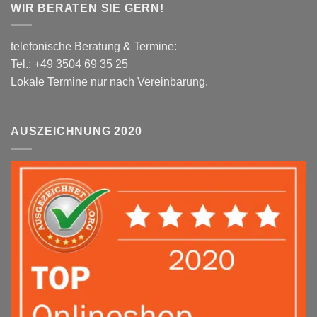
WIR BERATEN SIE GERN!
telefonische Beratung & Termine:
Tel.: +49 3504 69 35 25
Lokale Termine nur nach Vereinbarung.
AUSZEICHNUNG 2020