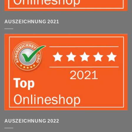
AUSZEICHNUNG 2021
AUSZEICHNUNG 2022