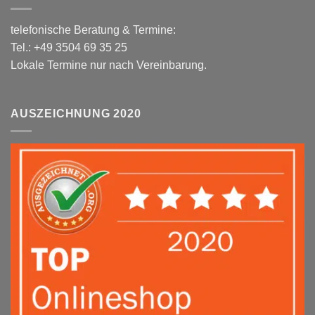
telefonische Beratung & Termine:
Tel.: +49 3504 69 35 25
Lokale Termine nur nach Vereinbarung.
AUSZEICHNUNG 2020