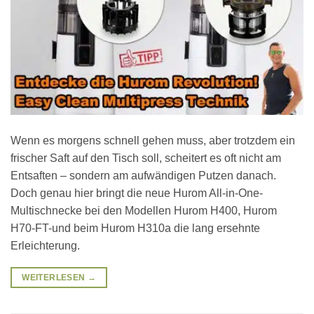
Wenn es morgens schnell gehen muss, aber trotzdem ein
frischer Saft auf den Tisch soll, scheitert es oft nicht am
Entsaften – sondern am aufwändigen Putzen danach.
Doch genau hier bringt die neue Hurom All-in-One-
Multischnecke bei den Modellen Hurom H400, Hurom
H70-FT-und beim Hurom H310a die lang ersehnte
Erleichterung.
WEITERLESEN
→