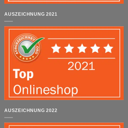
AUSZEICHNUNG 2021
AUSZEICHNUNG 2022