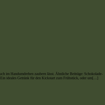
such im Handumdrehen zaubern lässt. Ähnliche Beiträge: Schokolade-
 Ein ideales Getränk für den Kickstart zum Frühstück, oder um[…]