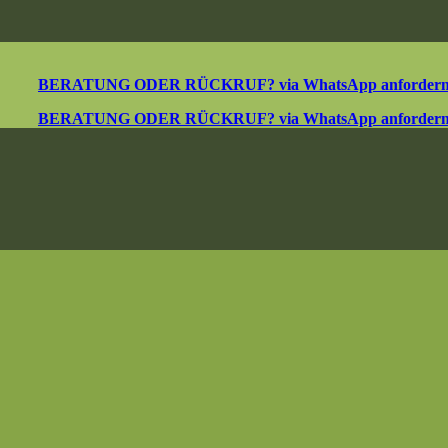
BERATUNG ODER RÜCKRUF? via WhatsApp anforder
BERATUNG ODER RÜCKRUF? via WhatsApp anforder