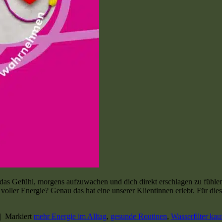
das Gefühl, morgens aufzuwachen und dich direkt erschlagen zu fühlen?
 voller Energie? Genau das hat eine unserer Klientinnen erlebt. Für di
|
Markiert
mehr Energie im Alltag
,
gesunde Routinen
,
Wasserfilter kau