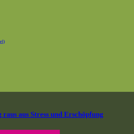
el)
 raus aus Stress und Erschöpfung