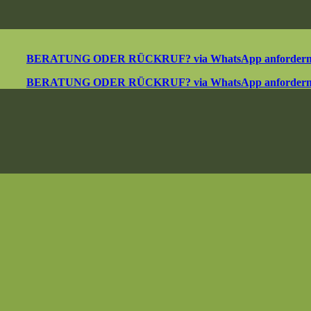
BERATUNG ODER RÜCKRUF? via WhatsApp anforder
BERATUNG ODER RÜCKRUF? via WhatsApp anforder