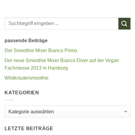
passende Beiträge
Der Smoothie Mixer Bianco Primo
Der neue Smoothie Mixer Bianco Diver auf der Vegan
Fachmesse 2013 in Hamburg
Wildkräutersmoothie
KATEGORIEN
Kategorien
LETZTE BEITRÄGE