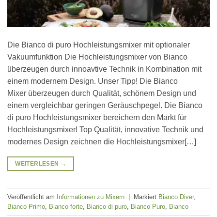
Die Bianco di puro Hochleistungsmixer mit optionaler
Vakuumfunktion Die Hochleistungsmixer von Bianco
überzeugen durch innoavtive Technik in Kombination mit
einem modernem Design. Unser Tipp! Die Bianco
Mixer überzeugen durch Qualität, schönem Design und
einem vergleichbar geringen Geräuschpegel. Die Bianco
di puro Hochleistungsmixer bereichern den Markt für
Hochleistungsmixer! Top Qualität, innovative Technik und
modernes Design zeichnen die Hochleistungsmixer[…]
WEITERLESEN
→
Veröffentlicht am
Informationen zu Mixern
|
Markiert
Bianco Diver
,
Bianco Primo
,
Bianco forte
,
Bianco di puro
,
Bianco Puro
,
Bianco