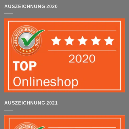
AUSZEICHNUNG 2020
AUSZEICHNUNG 2021