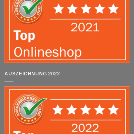
AUSZEICHNUNG 2022